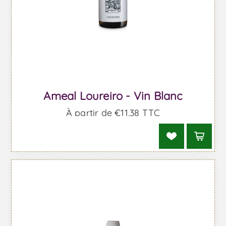
Ameal Loureiro - Vin Blanc
À partir de €11,38 TTC