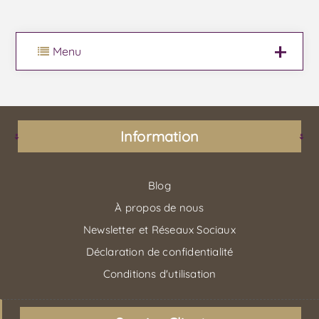
Menu
Information
Blog
À propos de nous
Newsletter et Réseaux Sociaux
Déclaration de confidentialité
Conditions d'utilisation