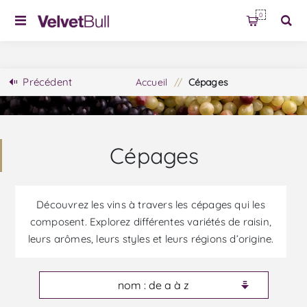
0
Précédent
Accueil
/
Cépages
Cépages
Découvrez les vins à travers les cépages qui les
composent. Explorez différentes variétés de raisin,
leurs arômes, leurs styles et leurs régions d’origine.