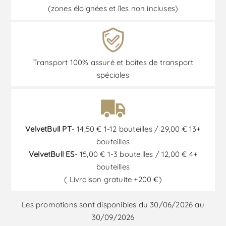
(zones éloignées et îles non incluses)
Transport 100% assuré et boîtes de transport
spéciales
VelvetBull PT
- 14,50 € 1-12 bouteilles / 29,00 € 13+
bouteilles
VelvetBull ES
- 15,00 € 1-3 bouteilles / 12,00 € 4+
bouteilles
( Livraison gratuite +200 €)
Les promotions sont disponibles du 30/06/2026 au
30/09/2026