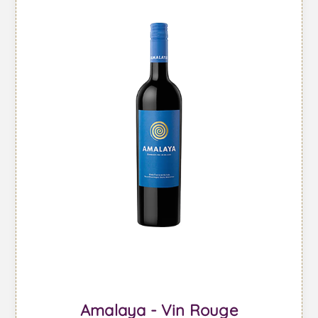
Amalaya - Vin Rouge