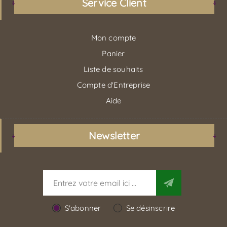
Service Client
Mon compte
Panier
Liste de souhaits
Compte d'Entreprise
Aide
Newsletter
S'abonner
Se désinscrire