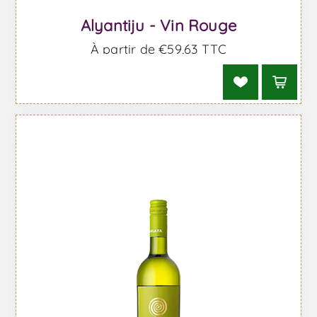
Alyantiju - Vin Rouge
À partir de €59,63 TTC