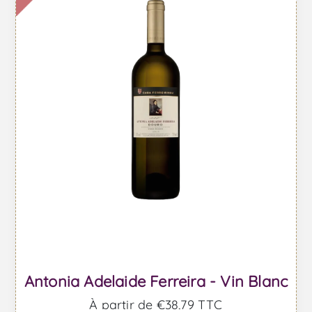
Antonia Adelaide Ferreira - Vin Blanc
À partir de €38,79 TTC