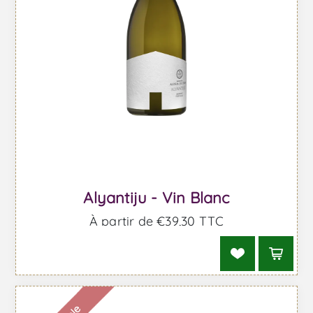
Alyantiju - Vin Blanc
À partir de €39,30 TTC