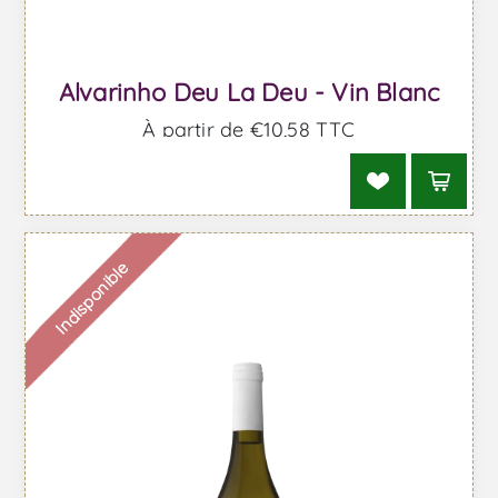
Alvarinho Deu La Deu - Vin Blanc
À partir de €10,58 TTC
Indisponible