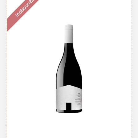
Indisponible