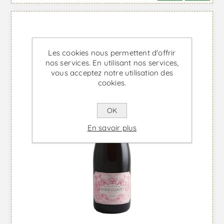
Les cookies nous permettent d'offrir
nos services. En utilisant nos services,
vous acceptez notre utilisation des
cookies.
OK
En savoir plus