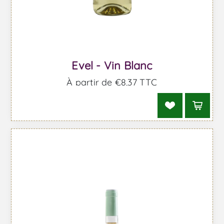
Evel - Vin Blanc
À partir de €8,37 TTC