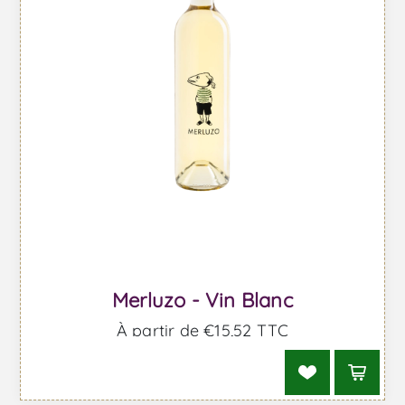
Merluzo - Vin Blanc
À partir de €15,52 TTC