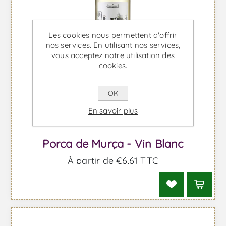
Les cookies nous permettent d'offrir
nos services. En utilisant nos services,
vous acceptez notre utilisation des
cookies.
OK
En savoir plus
Porca de Murça - Vin Blanc
À partir de €6,61 TTC