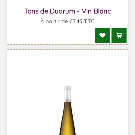
Tons de Duorum - Vin Blanc
À partir de €7,45 TTC