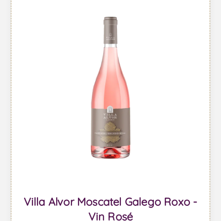
Villa Alvor Moscatel Galego Roxo -
Vin Rosé