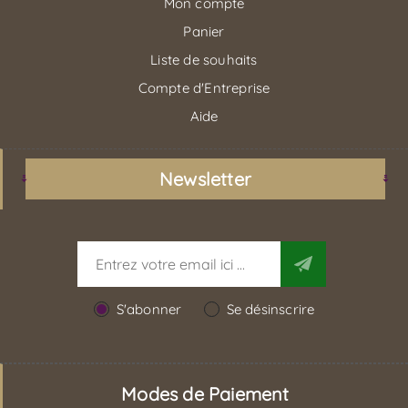
Mon compte
Panier
Liste de souhaits
Compte d'Entreprise
Aide
Newsletter
S'abonner
Se désinscrire
Modes de Paiement