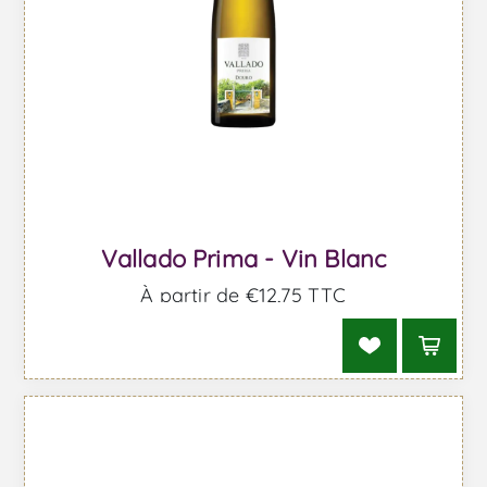
Vallado Prima - Vin Blanc
À partir de €12,75 TTC