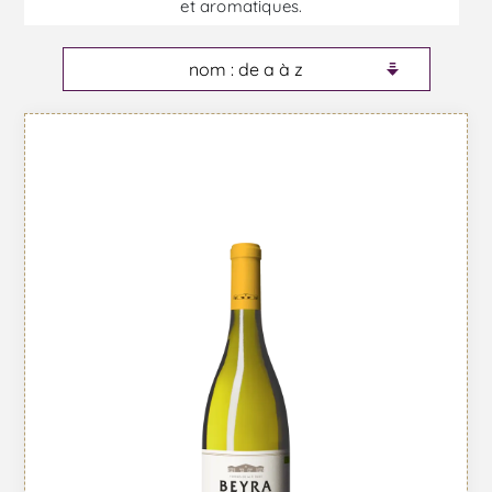
et aromatiques.