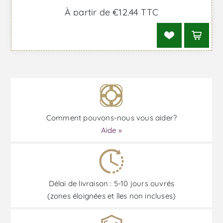
À partir de €12,44 TTC
Comment pouvons-nous vous aider?
Aide »
Délai de livraison : 5-10 jours ouvrés
(zones éloignées et îles non incluses)