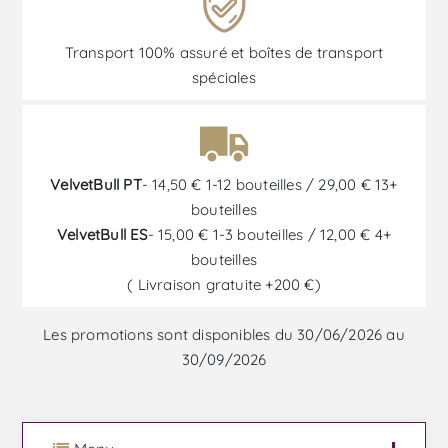
Transport 100% assuré et boîtes de transport
spéciales
VelvetBull PT
- 14,50 € 1-12 bouteilles / 29,00 € 13+
bouteilles
VelvetBull ES
- 15,00 € 1-3 bouteilles / 12,00 € 4+
bouteilles
( Livraison gratuite +200 €)
Les promotions sont disponibles du 30/06/2026 au
30/09/2026