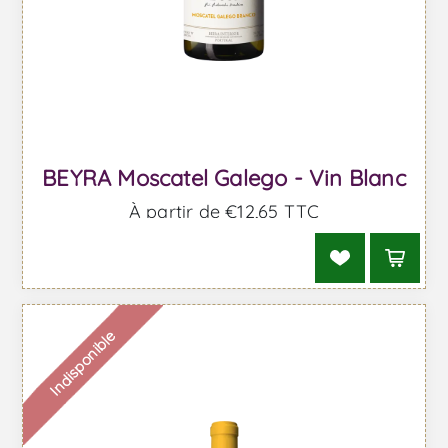
BEYRA Moscatel Galego - Vin Blanc
À partir de €12,65 TTC
Indisponible