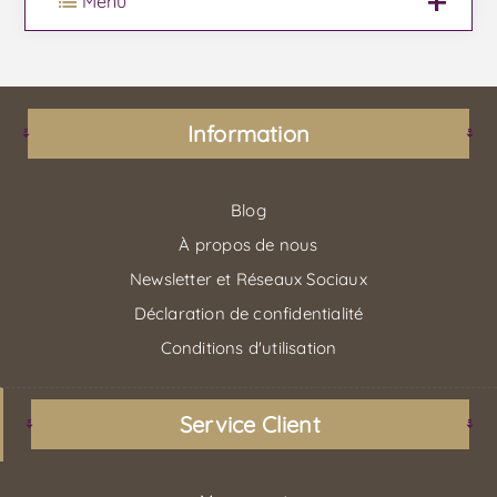
Menu
Information
Blog
À propos de nous
Newsletter et Réseaux Sociaux
Déclaration de confidentialité
Conditions d'utilisation
Service Client