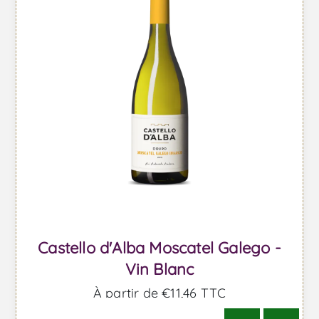
Castello d'Alba Moscatel Galego -
Vin Blanc
À partir de €11,46 TTC