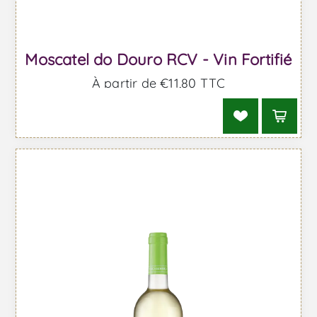
Moscatel do Douro RCV - Vin Fortifié
À partir de €11,80 TTC