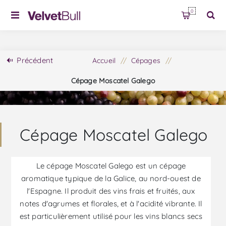
0
Précédent
Accueil
/
Cépages
/
Cépage Moscatel Galego
Cépage Moscatel Galego
Le cépage Moscatel Galego est un cépage
aromatique typique de la Galice, au nord-ouest de
l'Espagne. Il produit des vins frais et fruités, aux
notes d'agrumes et florales, et à l'acidité vibrante. Il
est particulièrement utilisé pour les vins blancs secs