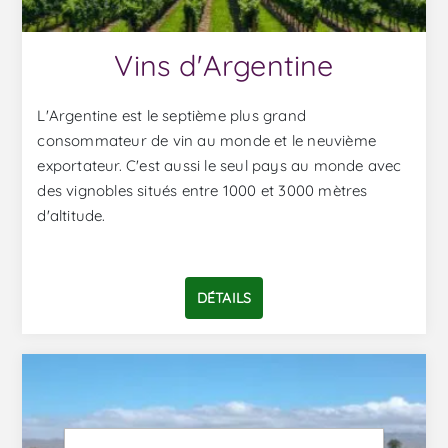
Vins d'Argentine
L'Argentine est le septième plus grand
consommateur de vin au monde et le neuvième
exportateur. C'est aussi le seul pays au monde avec
des vignobles situés entre 1000 et 3000 mètres
d'altitude.
DÉTAILS