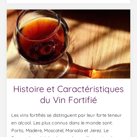
Histoire et Caractéristiques
du Vin Fortifié
Les vins fortifiés se distinguent par leur forte teneur
en alcool. Les plus connus dans le monde sont:
Porto, Madère, Moscatel, Marsala et Jerez. Le