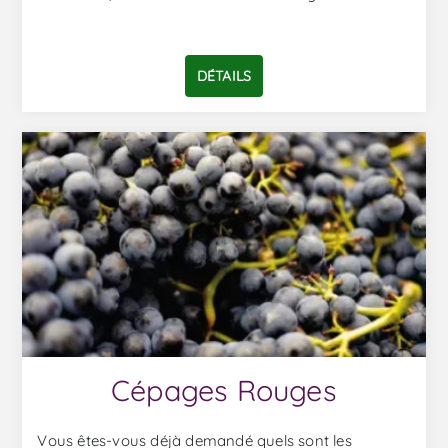
DÉTAILS
Cépages Rouges
Vous êtes-vous déjà demandé quels sont les