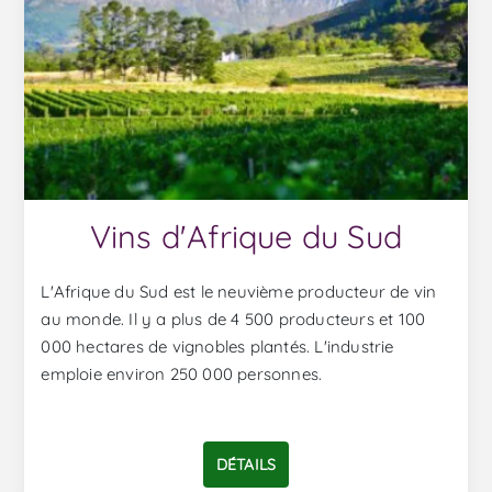
Vins d'Afrique du Sud
L'Afrique du Sud est le neuvième producteur de vin
au monde. Il y a plus de 4 500 producteurs et 100
000 hectares de vignobles plantés. L'industrie
emploie environ 250 000 personnes.
DÉTAILS