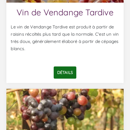
Vin de Vendange Tardive
Le vin de Vendange Tardive est produit à partir de
raisins récoltés plus tard que la normale. C'est un vin
très doux, généralement élaboré à partir de cépages
blancs.
DÉTAILS