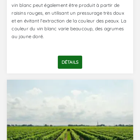
vin blanc peut également être produit à partir de
raisins rouges, en utilisant un pressurage très doux
et en évitant l'extraction de la couleur des peaux. La
couleur du vin blanc varie beaucoup, des agrumes
au jaune doré.
DÉTAILS