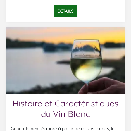
DÉTAILS
Histoire et Caractéristiques
du Vin Blanc
Généralement élaboré à partir de raisins blancs, le