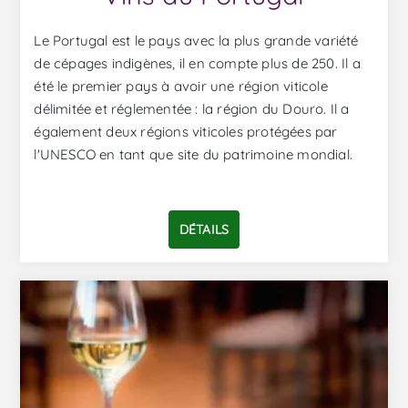
Le Portugal est le pays avec la plus grande variété
de cépages indigènes, il en compte plus de 250. Il a
été le premier pays à avoir une région viticole
délimitée et réglementée : la région du Douro. Il a
également deux régions viticoles protégées par
l'UNESCO en tant que site du patrimoine mondial.
DÉTAILS