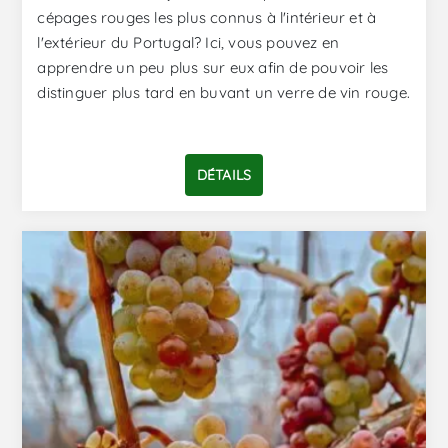
cépages rouges les plus connus à l'intérieur et à
l'extérieur du Portugal? Ici, vous pouvez en
apprendre un peu plus sur eux afin de pouvoir les
distinguer plus tard en buvant un verre de vin rouge.
DÉTAILS