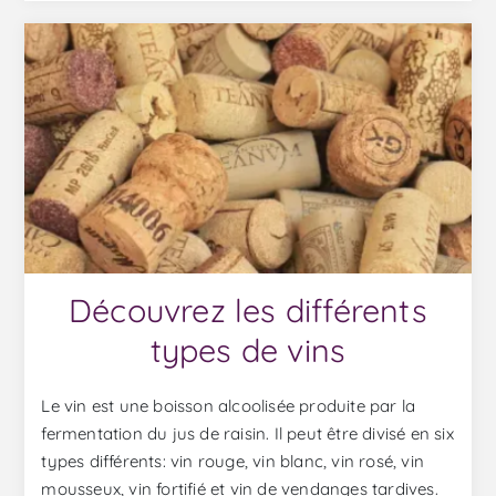
Découvrez les différents
types de vins
Le vin est une boisson alcoolisée produite par la
fermentation du jus de raisin. Il peut être divisé en six
types différents: vin rouge, vin blanc, vin rosé, vin
mousseux, vin fortifié et vin de vendanges tardives.