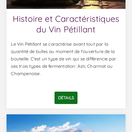
Histoire et Caractéristiques
du Vin Pétillant
Le Vin Pétillant se caractérise avant tout par la
quantité de bulles au moment de l'ouverture de la
bouteille. C'est un type de vin qui se différencie par
ses trois types de fermentation: Asti, Charmat ou
Champenoise.
DÉTAILS