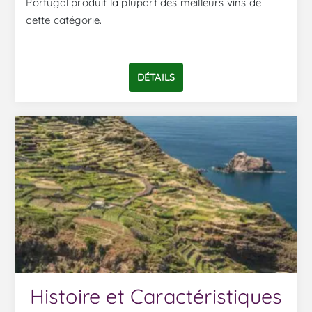
Portugal produit la plupart des meilleurs vins de
cette catégorie.
DÉTAILS
Histoire et Caractéristiques