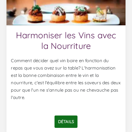
Harmoniser les Vins avec
la Nourriture
Comment décider quel vin boire en fonction du
repas que vous avez sur la table? L'harmonisation
est la bonne combinaison entre le vin et la
nourriture, c'est l'équilibre entre les saveurs des deux
pour que l'un ne s'annule pas ou ne chevauche pas
l'autre.
DÉTAILS