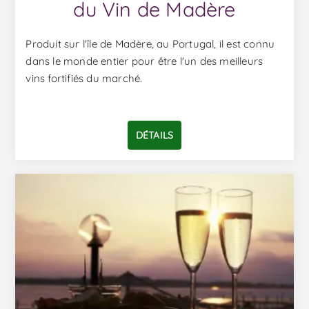
du Vin de Madère
Produit sur l'île de Madère, au Portugal, il est connu
dans le monde entier pour être l'un des meilleurs
vins fortifiés du marché.
DÉTAILS