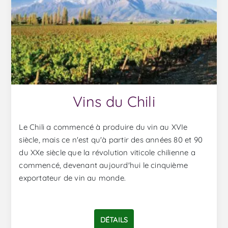
Vins du Chili
Le Chili a commencé à produire du vin au XVIe
siècle, mais ce n'est qu'à partir des années 80 et 90
du XXe siècle que la révolution viticole chilienne a
commencé, devenant aujourd'hui le cinquième
exportateur de vin au monde.
DÉTAILS