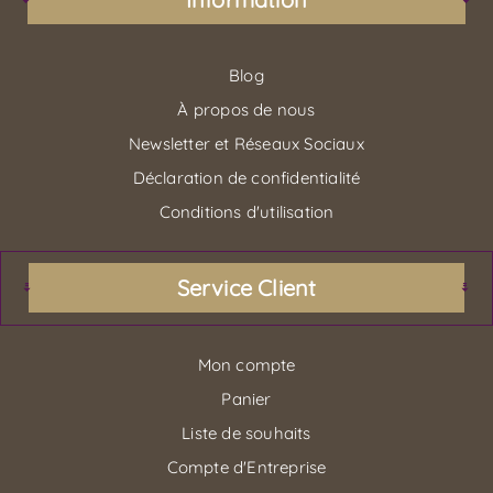
Blog
À propos de nous
Newsletter et Réseaux Sociaux
Déclaration de confidentialité
Conditions d'utilisation
Service Client
Mon compte
Panier
Liste de souhaits
Compte d'Entreprise