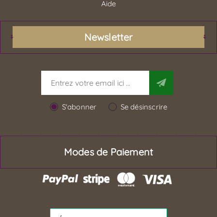
Aide
Newsletter
S'abonner
Se désinscrire
Modes de Paiement