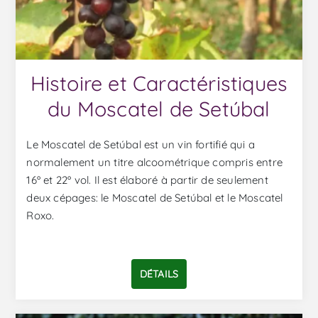
Histoire et Caractéristiques
du Moscatel de Setúbal
Le Moscatel de Setúbal est un vin fortifié qui a
normalement un titre alcoométrique compris entre
16º et 22º vol. Il est élaboré à partir de seulement
deux cépages: le Moscatel de Setúbal et le Moscatel
Roxo.
DÉTAILS