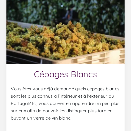
Cépages Blancs
Vous êtes-vous déjà demandé quels cépages blancs
sont les plus connus à l'intérieur et à l'extérieur du
Portugal? Ici, vous pouvez en apprendre un peu plus
sur eux afin de pouvoir les distinguer plus tard en
buvant un verre de vin blanc.