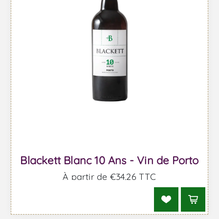
Blackett Blanc 10 Ans - Vin de Porto
À partir de €34,26 TTC