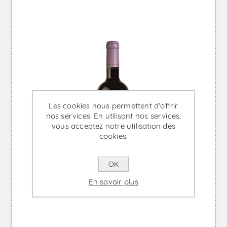
Les cookies nous permettent d'offrir
nos services. En utilisant nos services,
vous acceptez notre utilisation des
cookies.
OK
En savoir plus