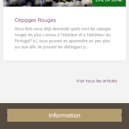
Cépages Rouges
Vous êtes-vous déjà demandé quels sont les cépages
rouges les plus connus à l'intérieur et à l'extérieur du
Portugal? Ici, vous pouvez en apprendre un peu plus
sur eux afin de pouvoir les distinguer p...
Voir tous les articles
Information