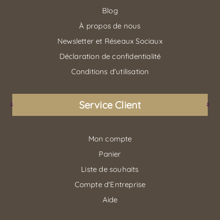
Blog
À propos de nous
Newsletter et Réseaux Sociaux
Déclaration de confidentialité
Conditions d'utilisation
Service Client
Mon compte
Panier
Liste de souhaits
Compte d'Entreprise
Aide