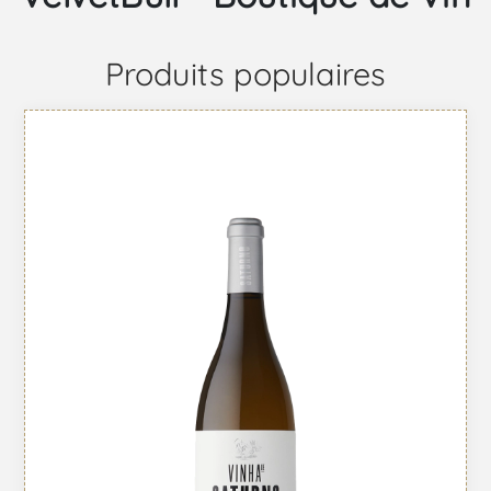
Produits populaires