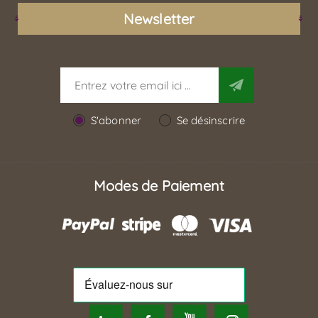
Newsletter
S'abonner
Se désinscrire
Modes de Paiement