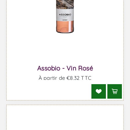
Assobio - Vin Rosé
À partir de €8,32 TTC