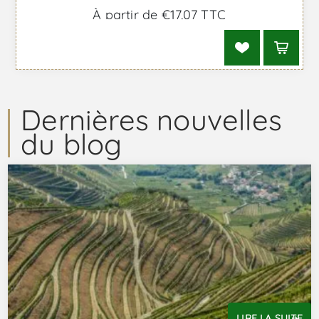
À partir de €17,07 TTC
Dernières nouvelles
du blog
LIRE LA SUITE