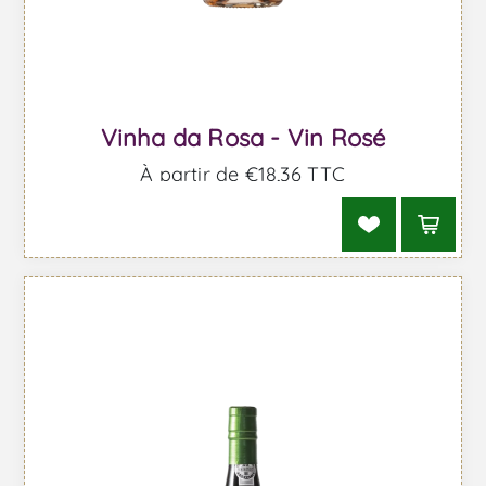
Vinha da Rosa - Vin Rosé
À partir de €18,36 TTC