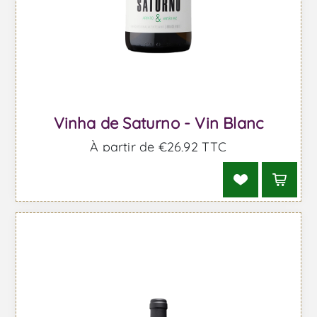
Vinha de Saturno - Vin Blanc
À partir de €26,92 TTC