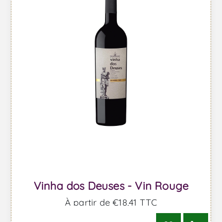
Vinha dos Deuses - Vin Rouge
À partir de €18,41 TTC