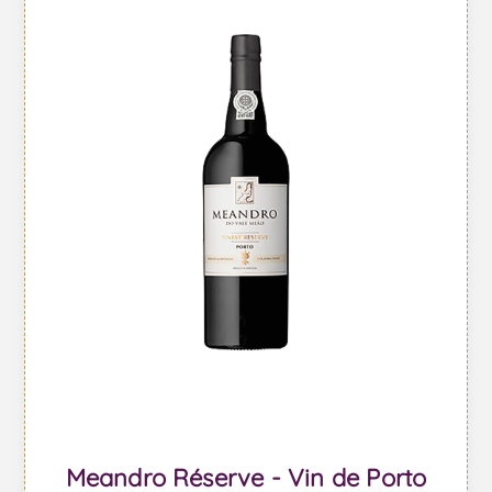
Meandro Réserve - Vin de Porto