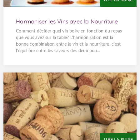
Harmoniser les Vins avec la Nourriture
Comment décider quel vin boire en fonction du repas
que vous avez sur la table? L'harmonisation est la
bonne combinaison entre le vin et la nourriture, c'est
l'équilibre entre les saveurs des deux pou...
LIRE LA SUITE