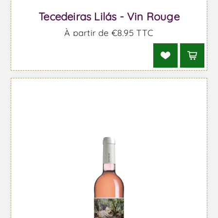
Tecedeiras Lilás - Vin Rouge
À partir de €8,95 TTC