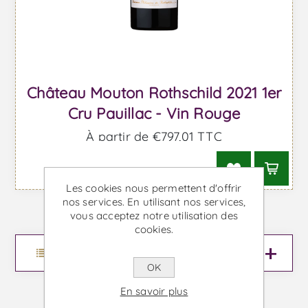
Château Mouton Rothschild 2021 1er
Cru Pauillac - Vin Rouge
À partir de €797,01 TTC
Les cookies nous permettent d'offrir
nos services. En utilisant nos services,
vous acceptez notre utilisation des
cookies.
Menu
OK
En savoir plus