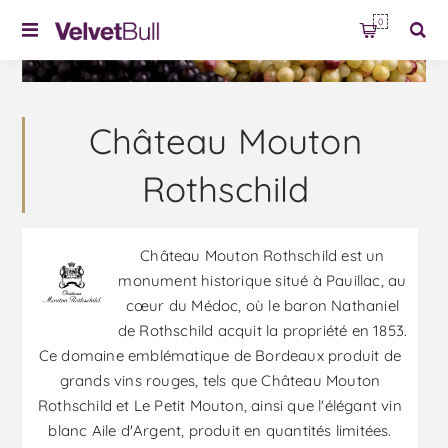
0
Château Mouton
Rothschild
Château Mouton Rothschild est un
monument historique situé à Pauillac, au
cœur du Médoc, où le baron Nathaniel
de Rothschild acquit la propriété en 1853.
Ce domaine emblématique de Bordeaux produit de
grands vins rouges, tels que Château Mouton
Rothschild et Le Petit Mouton, ainsi que l'élégant vin
blanc Aile d'Argent, produit en quantités limitées.