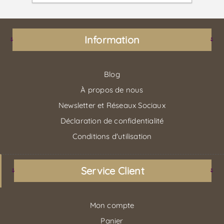
Information
Blog
À propos de nous
Newsletter et Réseaux Sociaux
Déclaration de confidentialité
Conditions d'utilisation
Service Client
Mon compte
Panier