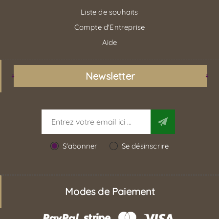
Liste de souhaits
Compte d'Entreprise
Aide
Newsletter
S'abonner
Se désinscrire
Modes de Paiement