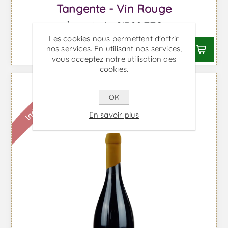
Tangente - Vin Rouge
À partir de €13,22 TTC
Les cookies nous permettent d'offrir
nos services. En utilisant nos services,
vous acceptez notre utilisation des
cookies.
Indisponible
OK
En savoir plus