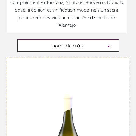
comprennent Antão Vaz, Arinto et Roupeiro. Dans la
cave, tradition et vinification moderne s'unissent
pour créer des vins au caractère distinctif de
l'Alentejo.