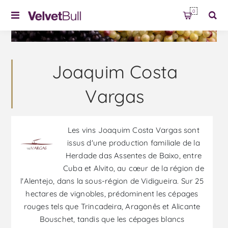
0
Joaquim Costa
Vargas
Les vins Joaquim Costa Vargas sont
issus d'une production familiale de la
Herdade das Assentes de Baixo, entre
Cuba et Alvito, au cœur de la région de
l'Alentejo, dans la sous-région de Vidigueira. Sur 25
hectares de vignobles, prédominent les cépages
rouges tels que Trincadeira, Aragonês et Alicante
Bouschet, tandis que les cépages blancs