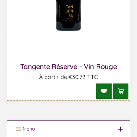
Tangente Réserve - Vin Rouge
À partir de €30,72 TTC
Menu