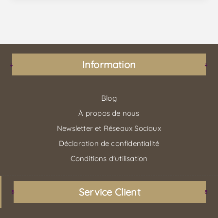
Information
Blog
À propos de nous
Newsletter et Réseaux Sociaux
Déclaration de confidentialité
Conditions d'utilisation
Service Client