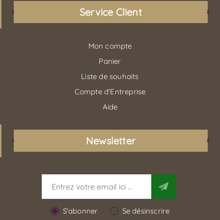
Service Client
Mon compte
Panier
Liste de souhaits
Compte d'Entreprise
Aide
Newsletter
S'abonner
Se désinscrire