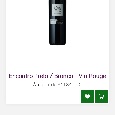
Encontro Preto / Branco - Vin Rouge
À partir de €21,84 TTC