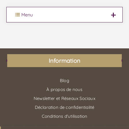
Menu
Information
Blog
À propos de nous
Newsletter et Réseaux Sociaux
Déclaration de confidentialité
Conditions d'utilisation