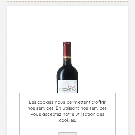
Les cookies nous permettent d'offrir
nos services. En utilisant nos services,
vous acceptez notre utilisation des
cookies.