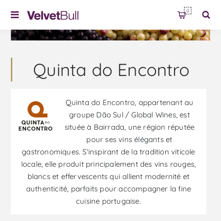
0
Quinta do Encontro
Quinta do Encontro, appartenant au
groupe Dão Sul / Global Wines, est
située à Bairrada, une région réputée
pour ses vins élégants et
gastronomiques. S'inspirant de la tradition viticole
locale, elle produit principalement des vins rouges,
blancs et effervescents qui allient modernité et
authenticité, parfaits pour accompagner la fine
cuisine portugaise.