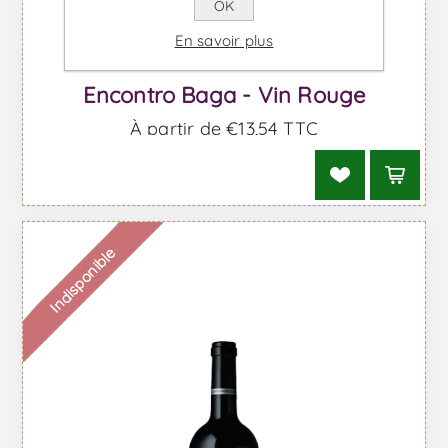
OK
En savoir plus
Encontro Baga - Vin Rouge
À partir de €13,54 TTC
Indisponible