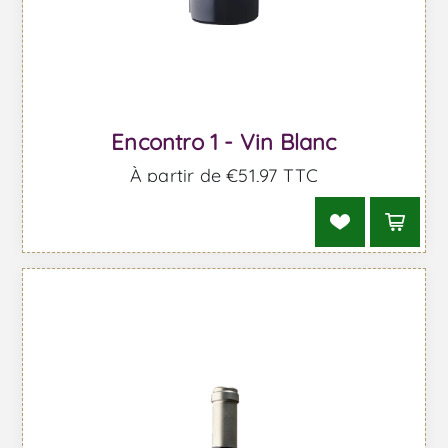
Encontro 1 - Vin Blanc
À partir de €51,97 TTC