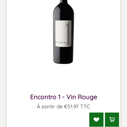
Encontro 1 - Vin Rouge
À partir de €51,97 TTC