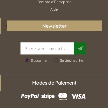
Compte d'Entreprise
Aide
Newsletter
S'abonner
Se désinscrire
Modes de Paiement