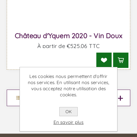
Château d'Yquem 2020 - Vin Doux
À partir de €525,06 TTC
Les cookies nous permettent d'offrir
nos services. En utilisant nos services,
vous acceptez notre utilisation des
cookies.
Menu
OK
En savoir plus