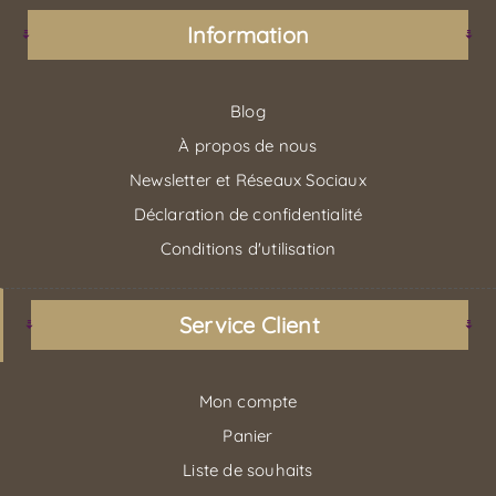
Information
Blog
À propos de nous
Newsletter et Réseaux Sociaux
Déclaration de confidentialité
Conditions d'utilisation
Service Client
Mon compte
Panier
Liste de souhaits