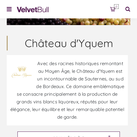
0
Château d'Yquem
Avec des racines historiques remontant
au Moyen Âge, le Château d'Yquem est
un incontournable de Sauternes, au sud
de Bordeaux. Ce domaine emblématique
se consacre principalement à la production de
grands vins blancs liquoreux, réputés pour leur
élégance, leur équilibre et leur remarquable potentiel
de garde.