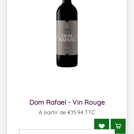
Dom Rafael - Vin Rouge
À partir de €15,94 TTC