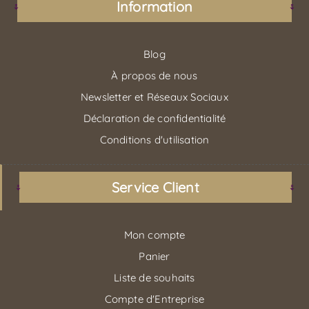
Information
Blog
À propos de nous
Newsletter et Réseaux Sociaux
Déclaration de confidentialité
Conditions d'utilisation
Service Client
Mon compte
Panier
Liste de souhaits
Compte d'Entreprise