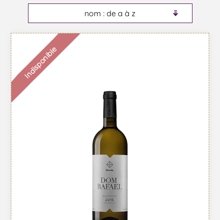
Indisponible