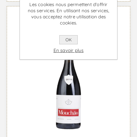
Les cookies nous permettent d'offrir
nos services. En utilisant nos services,
vous acceptez notre utilisation des
cookies.
OK
En savoir plus