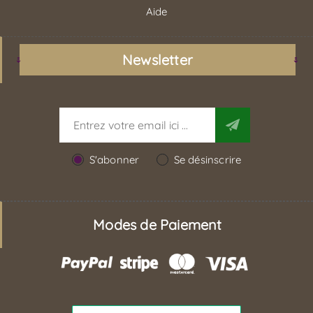
Aide
Newsletter
S'abonner
Se désinscrire
Modes de Paiement