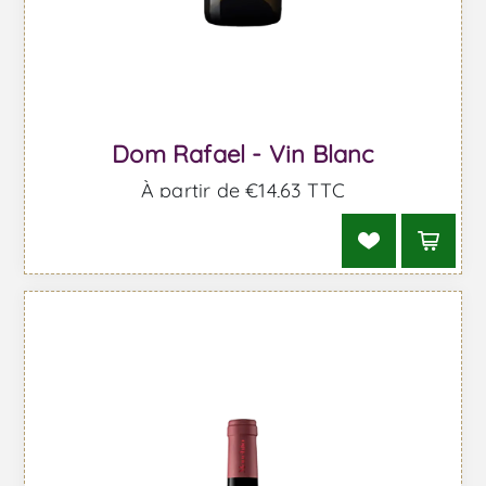
Dom Rafael - Vin Blanc
À partir de €14,63 TTC