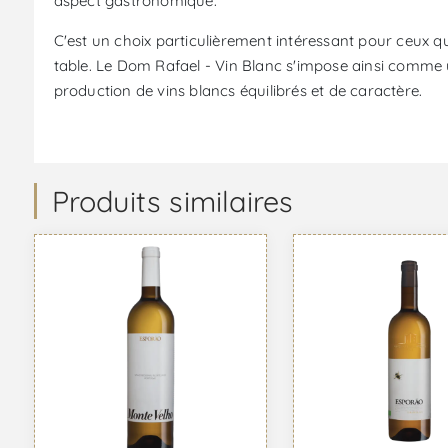
aspect gastronomique.
C'est un choix particulièrement intéressant pour ceux q
table. Le Dom Rafael - Vin Blanc s'impose ainsi comme u
production de vins blancs équilibrés et de caractère.
Produits similaires