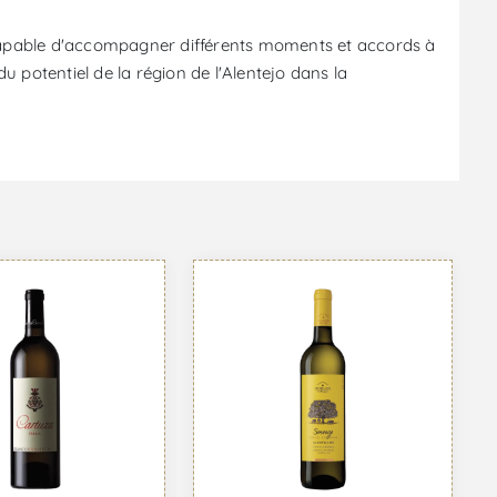
e, capable d'accompagner différents moments et accords à
 potentiel de la région de l'Alentejo dans la