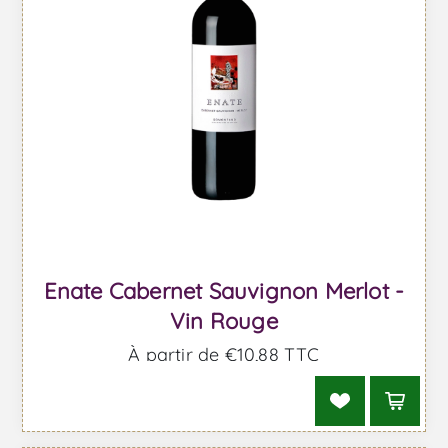
Enate Cabernet Sauvignon Merlot -
Vin Rouge
À partir de €10,88 TTC