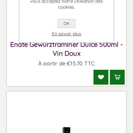
vous acceptez notre utilisation des
cookies.
OK
En savoir plus
Enate Gewürztraminer Dulce 500ml -
Vin Doux
À partir de €15,70 TTC