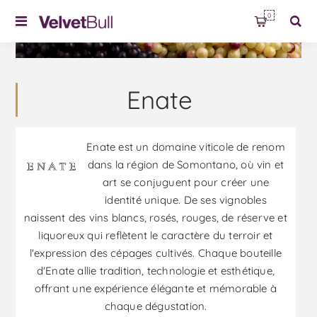
0
Enate
Enate est un domaine viticole de renom
dans la région de Somontano, où vin et
art se conjuguent pour créer une
identité unique. De ses vignobles
naissent des vins blancs, rosés, rouges, de réserve et
liquoreux qui reflètent le caractère du terroir et
l'expression des cépages cultivés. Chaque bouteille
d'Enate allie tradition, technologie et esthétique,
offrant une expérience élégante et mémorable à
chaque dégustation.