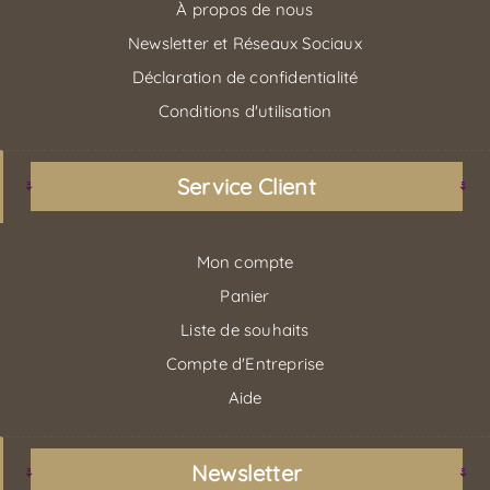
À propos de nous
Newsletter et Réseaux Sociaux
Déclaration de confidentialité
Conditions d'utilisation
Service Client
Mon compte
Panier
Liste de souhaits
Compte d'Entreprise
Aide
Newsletter