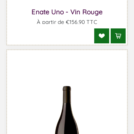
Enate Uno - Vin Rouge
À partir de €156,90 TTC