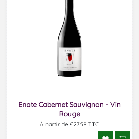
Enate Cabernet Sauvignon - Vin
Rouge
À partir de €27,58 TTC