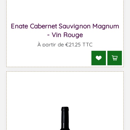
Enate Cabernet Sauvignon Magnum
- Vin Rouge
À partir de €21,25 TTC