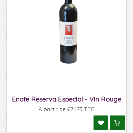
Enate Reserva Especial - Vin Rouge
À partir de €71,73 TTC