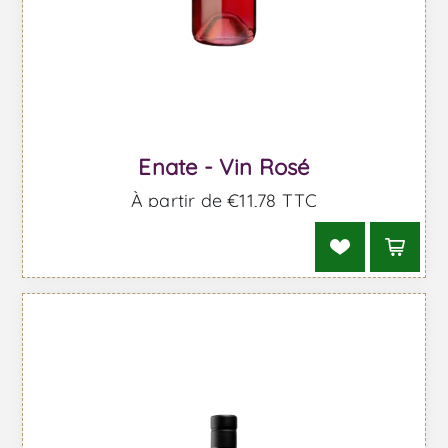
Enate - Vin Rosé
À partir de €11,78 TTC