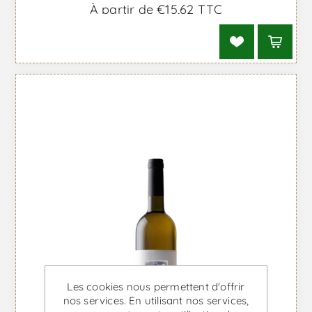
À partir de €15,62 TTC
Les cookies nous permettent d'offrir
nos services. En utilisant nos services,