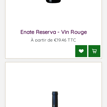
Enate Reserva - Vin Rouge
À partir de €19,46 TTC