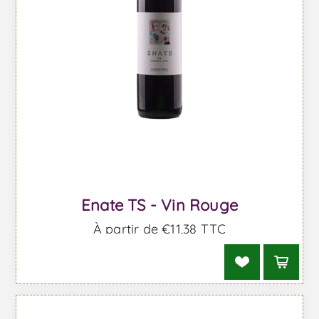
Enate TS - Vin Rouge
À partir de €11,38 TTC