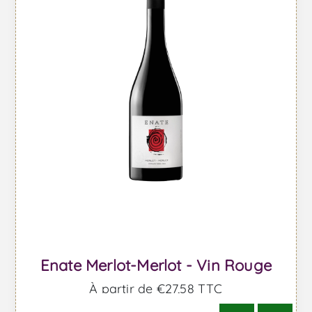
Enate Merlot-Merlot - Vin Rouge
À partir de €27,58 TTC