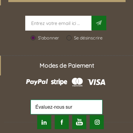
S'abonner
Se désinscrire
Modes de Paiement