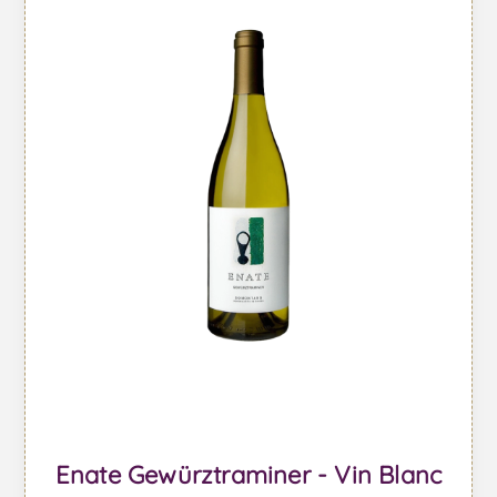
Enate Gewürztraminer - Vin Blanc