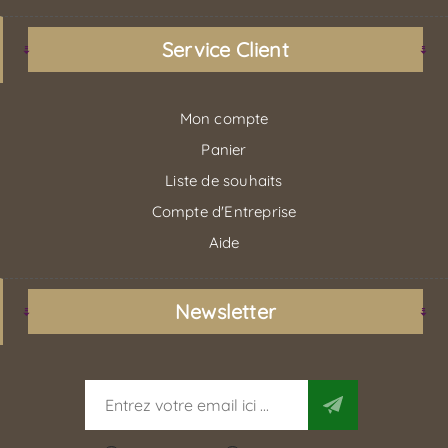
Service Client
Mon compte
Panier
Liste de souhaits
Compte d'Entreprise
Aide
Newsletter