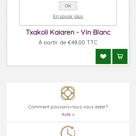
OK
En savoir plus
Txakoli Kaiaren - Vin Blanc
À partir de €48,00 TTC
Comment pouvons-nous vous aider?
Aide »