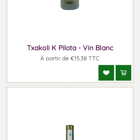
Txakoli K Pilota - Vin Blanc
À partir de €15,38 TTC