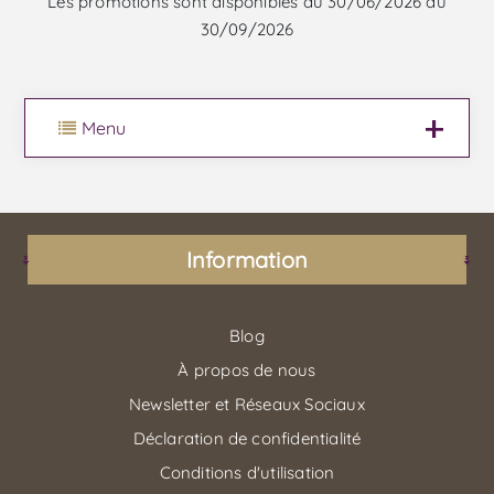
Les promotions sont disponibles du 30/06/2026 au
30/09/2026
Menu
Information
Blog
À propos de nous
Newsletter et Réseaux Sociaux
Déclaration de confidentialité
Conditions d'utilisation