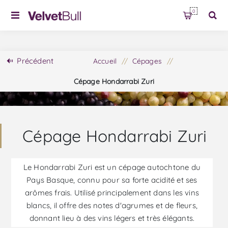
0
Précédent
Accueil
/
Cépages
/
Cépage Hondarrabi Zuri
Cépage Hondarrabi Zuri
Le Hondarrabi Zuri est un cépage autochtone du
Pays Basque, connu pour sa forte acidité et ses
arômes frais. Utilisé principalement dans les vins
blancs, il offre des notes d'agrumes et de fleurs,
donnant lieu à des vins légers et très élégants.