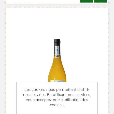
Les cookies nous permettent d'offrir
nos services. En utilisant nos services,
vous acceptez notre utilisation des
cookies.