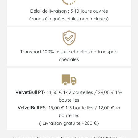
Délai de livraison : 5-10 jours ouvrés
(zones éloignées et îles non incluses)
Transport 100% assuré et boîtes de transport
spéciales
VelvetBull PT
- 14,50 € 1-12 bouteilles / 29,00 € 13+
bouteilles
VelvetBull ES
- 15,00 € 1-3 bouteilles / 12,00 € 4+
bouteilles
( Livraison gratuite +200 €)