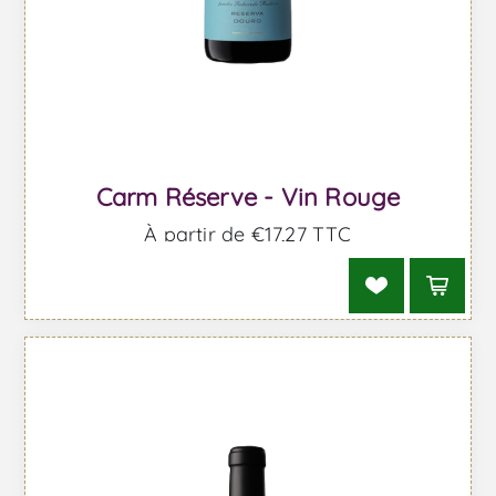
Carm Réserve - Vin Rouge
À partir de €17,27 TTC