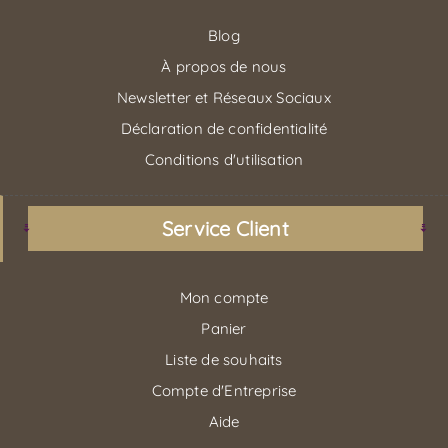
Blog
À propos de nous
Newsletter et Réseaux Sociaux
Déclaration de confidentialité
Conditions d'utilisation
Service Client
Mon compte
Panier
Liste de souhaits
Compte d'Entreprise
Aide