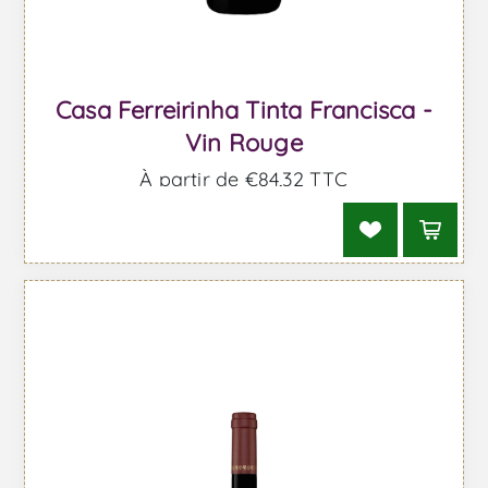
Casa Ferreirinha Tinta Francisca -
Vin Rouge
À partir de €84,32 TTC