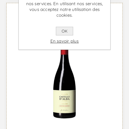
nos services. En utilisant nos services,
vous acceptez notre utilisation des
cookies.
OK
En savoir plus