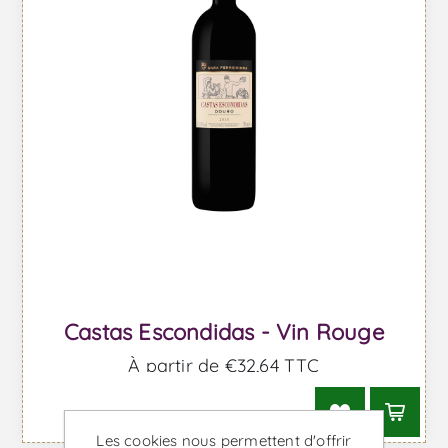
Castas Escondidas - Vin Rouge
À partir de €32,64 TTC
Les cookies nous permettent d'offrir