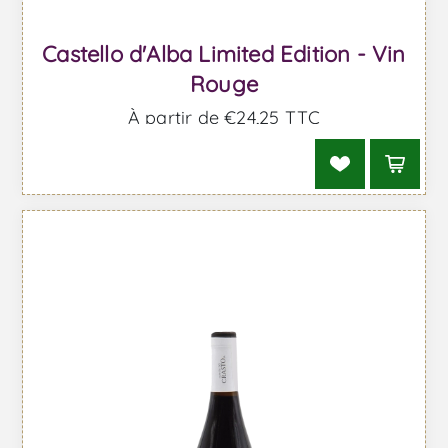
Castello d'Alba Limited Edition - Vin
Rouge
À partir de €24,25 TTC