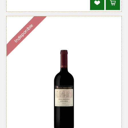
Indisponible