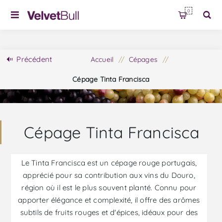
0
Précédent
Accueil
/
Cépages
/
Cépage Tinta Francisca
Cépage Tinta Francisca
Le Tinta Francisca est un cépage rouge portugais,
apprécié pour sa contribution aux vins du Douro,
région où il est le plus souvent planté. Connu pour
apporter élégance et complexité, il offre des arômes
subtils de fruits rouges et d'épices, idéaux pour des