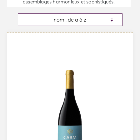
assemblages harmonieux et sophistiqués.