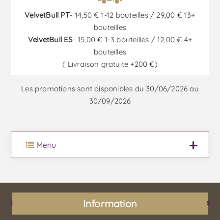
VelvetBull PT
- 14,50 € 1-12 bouteilles / 29,00 € 13+
bouteilles
VelvetBull ES
- 15,00 € 1-3 bouteilles / 12,00 € 4+
bouteilles
( Livraison gratuite +200 €)
Les promotions sont disponibles du 30/06/2026 au
30/09/2026
Menu
Information