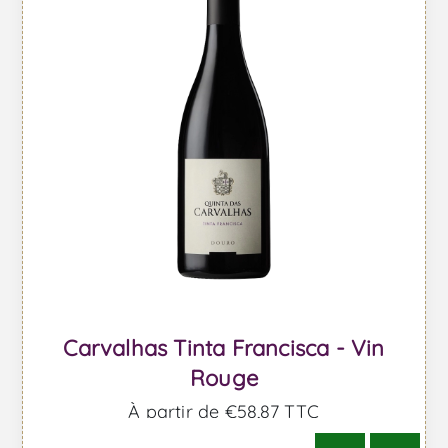
Carvalhas Tinta Francisca - Vin
Rouge
À partir de €58,87 TTC