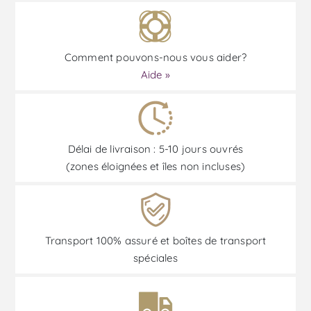
Comment pouvons-nous vous aider?
Aide »
Délai de livraison : 5-10 jours ouvrés
(zones éloignées et îles non incluses)
Transport 100% assuré et boîtes de transport
spéciales