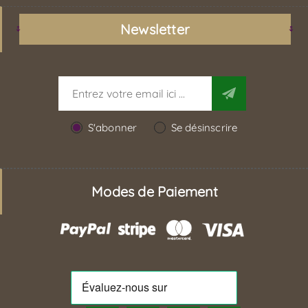
Newsletter
S'abonner
Se désinscrire
Modes de Paiement