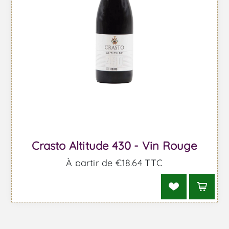
Crasto Altitude 430 - Vin Rouge
À partir de €18,64 TTC