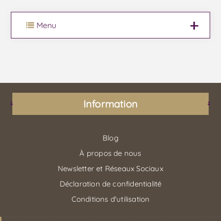
Menu
Information
Blog
À propos de nous
Newsletter et Réseaux Sociaux
Déclaration de confidentialité
Conditions d'utilisation