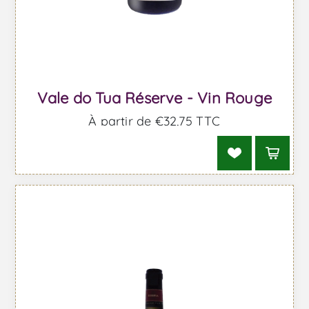
Vale do Tua Réserve - Vin Rouge
À partir de €32,75 TTC