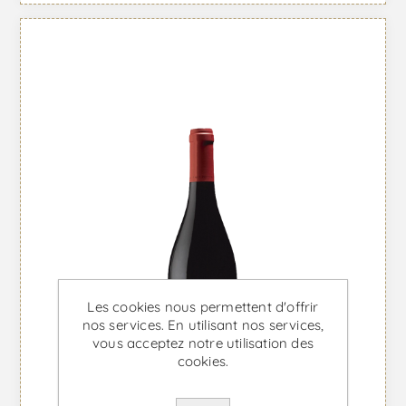
Les cookies nous permettent d'offrir
nos services. En utilisant nos services,
vous acceptez notre utilisation des
cookies.