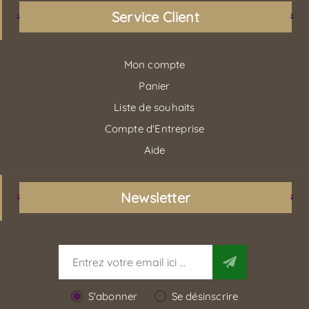
Service Client
Mon compte
Panier
Liste de souhaits
Compte d'Entreprise
Aide
Newsletter
S'abonner
Se désinscrire