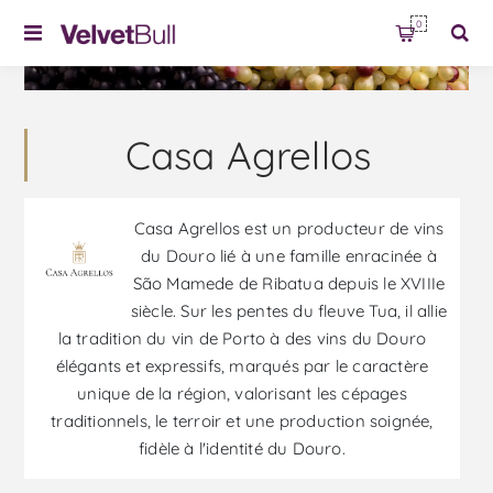
0
Casa Agrellos
Casa Agrellos est un producteur de vins
du Douro lié à une famille enracinée à
São Mamede de Ribatua depuis le XVIIIe
siècle. Sur les pentes du fleuve Tua, il allie
la tradition du vin de Porto à des vins du Douro
élégants et expressifs, marqués par le caractère
unique de la région, valorisant les cépages
traditionnels, le terroir et une production soignée,
fidèle à l'identité du Douro.