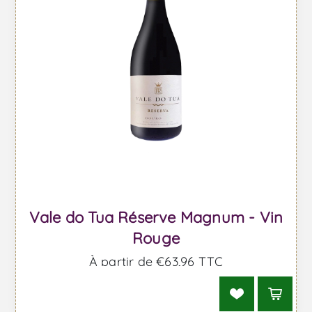
Vale do Tua Réserve Magnum - Vin
Rouge
À partir de €63,96 TTC