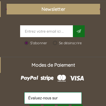
Newsletter
S'abonner
Se désinscrire
Modes de Paiement