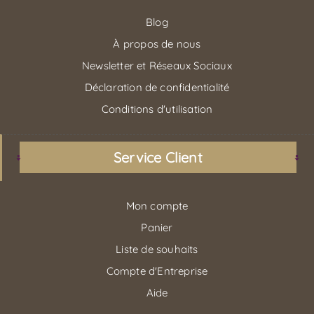
Blog
À propos de nous
Newsletter et Réseaux Sociaux
Déclaration de confidentialité
Conditions d'utilisation
Service Client
Mon compte
Panier
Liste de souhaits
Compte d'Entreprise
Aide