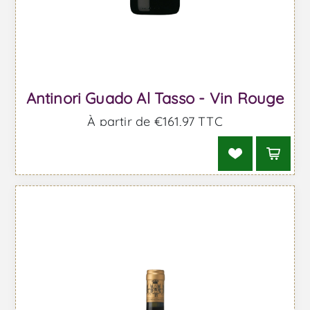
Antinori Guado Al Tasso - Vin Rouge
À partir de €161,97 TTC