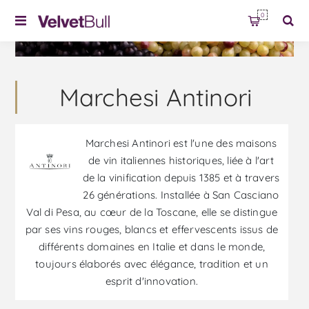
0
Marchesi Antinori
Marchesi Antinori est l'une des maisons
de vin italiennes historiques, liée à l'art
de la vinification depuis 1385 et à travers
26 générations. Installée à San Casciano
Val di Pesa, au cœur de la Toscane, elle se distingue
par ses vins rouges, blancs et effervescents issus de
différents domaines en Italie et dans le monde,
toujours élaborés avec élégance, tradition et un
esprit d'innovation.