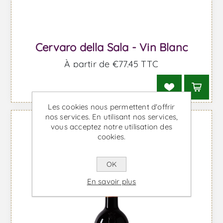
Cervaro della Sala - Vin Blanc
À partir de €77,45 TTC
Les cookies nous permettent d'offrir
nos services. En utilisant nos services,
vous acceptez notre utilisation des
cookies.
OK
En savoir plus