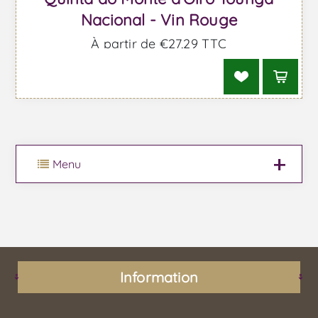
Nacional - Vin Rouge
À partir de €27,29 TTC
Menu
Information