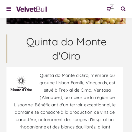
0
Quinta do Monte
d'Oiro
Quinta do Monte d'Oiro, membre du
groupe Lisbon Family Vineyards, est
situé à Freixial de Cima, Ventosa
(Alenquer), au cœur de la région de
Lisbonne. Bénéficiant d'un terroir exceptionnel, le
domaine se consacre à la production de vins de
caractère, notamment des rouges d'inspiration
rhodanienne et des blancs équilibrés, alliant