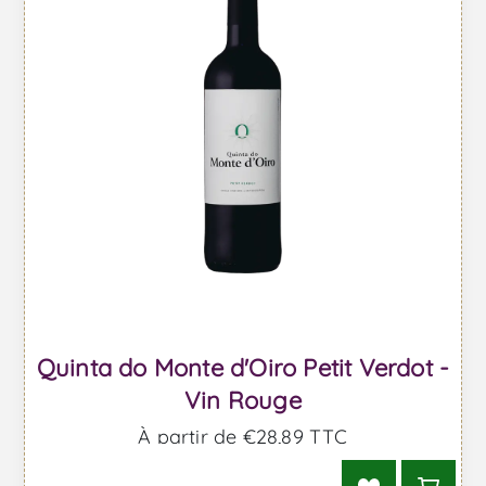
Quinta do Monte d'Oiro Petit Verdot -
Vin Rouge
À partir de €28,89 TTC