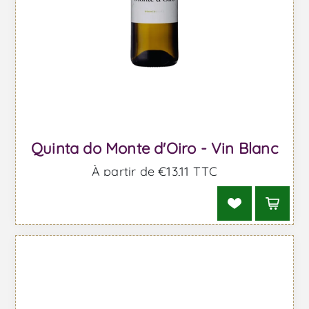
Quinta do Monte d'Oiro - Vin Blanc
À partir de €13,11 TTC