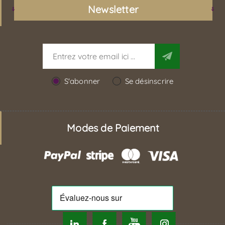
Newsletter
S'abonner
Se désinscrire
Modes de Paiement