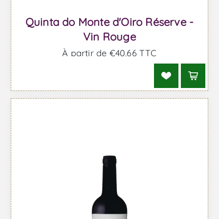
Quinta do Monte d'Oiro Réserve -
Vin Rouge
À partir de €40,66 TTC