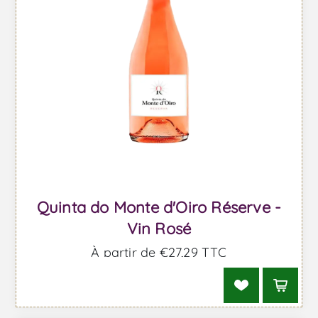
Quinta do Monte d'Oiro Réserve -
Vin Rosé
À partir de €27,29 TTC