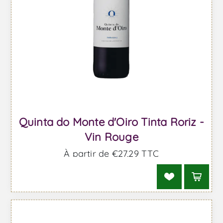
Quinta do Monte d'Oiro Tinta Roriz -
Vin Rouge
À partir de €27,29 TTC