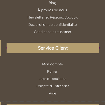
Blog
À propos de nous
Newsletter et Réseaux Sociaux
Déclaration de confidentialité
Conditions d'utilisation
Service Client
Mon compte
Panier
Liste de souhaits
Compte d'Entreprise
Aide