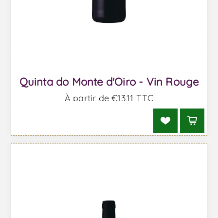
Quinta do Monte d'Oiro - Vin Rouge
À partir de €13,11 TTC