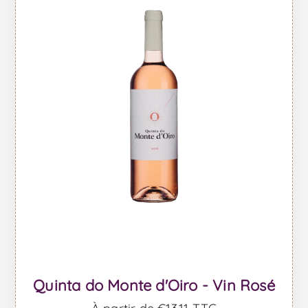
Quinta do Monte d'Oiro - Vin Rosé