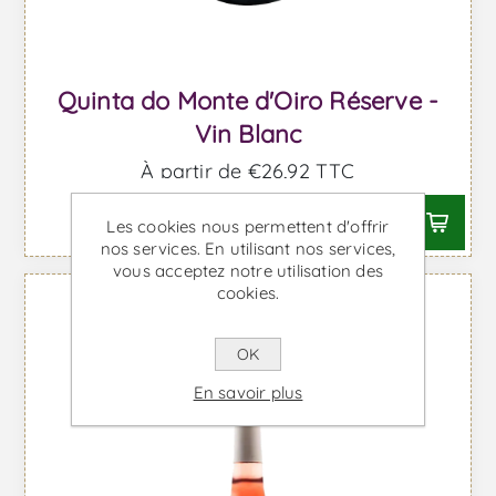
Quinta do Monte d'Oiro Réserve -
Vin Blanc
À partir de €26,92 TTC
Les cookies nous permettent d'offrir
nos services. En utilisant nos services,
vous acceptez notre utilisation des
cookies.
OK
En savoir plus