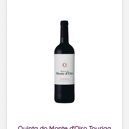
Quinta do Monte d'Oiro Touriga