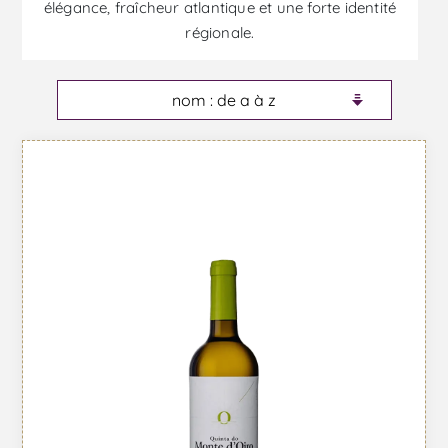
élégance, fraîcheur atlantique et une forte identité
régionale.