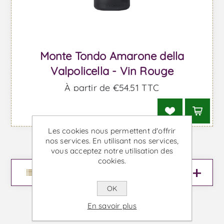
Monte Tondo Amarone della
Valpolicella - Vin Rouge
À partir de €54,51 TTC
Les cookies nous permettent d'offrir
nos services. En utilisant nos services,
vous acceptez notre utilisation des
cookies.
Menu
OK
En savoir plus