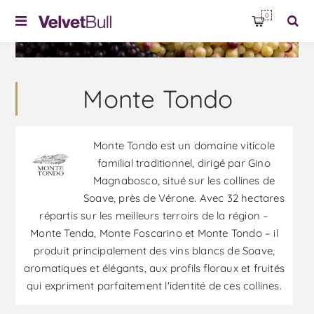
0
Monte Tondo
Monte Tondo est un domaine viticole
familial traditionnel, dirigé par Gino
Magnabosco, situé sur les collines de
Soave, près de Vérone. Avec 32 hectares
répartis sur les meilleurs terroirs de la région –
Monte Tenda, Monte Foscarino et Monte Tondo – il
produit principalement des vins blancs de Soave,
aromatiques et élégants, aux profils floraux et fruités
qui expriment parfaitement l'identité de ces collines.