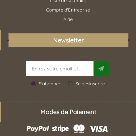
Liste de souhaits
Compte d'Entreprise
Aide
Newsletter
S'abonner
Se désinscrire
Modes de Paiement