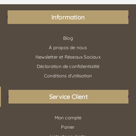
Information
Blog
À propos de nous
Newsletter et Réseaux Sociaux
Déclaration de confidentialité
Conditions d'utilisation
Service Client
Mon compte
Panier