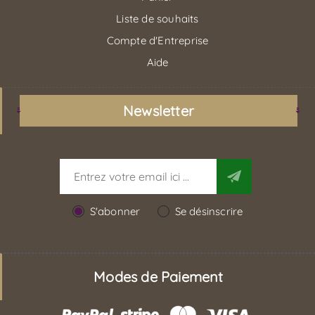
Liste de souhaits
Compte d'Entreprise
Aide
Newsletter
S'abonner
Se désinscrire
Modes de Paiement