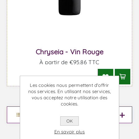
Chryseia - Vin Rouge
À partir de €95,86 TTC
Les cookies nous permettent d'offrir
nos services. En utilisant nos services,
vous acceptez notre utilisation des
cookies.
Menu
OK
En savoir plus