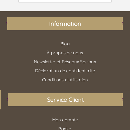
Information
Blog
À propos de nous
Newsletter et Réseaux Sociaux
Déclaration de confidentialité
Conditions d'utilisation
Service Client
Mon compte
Panier