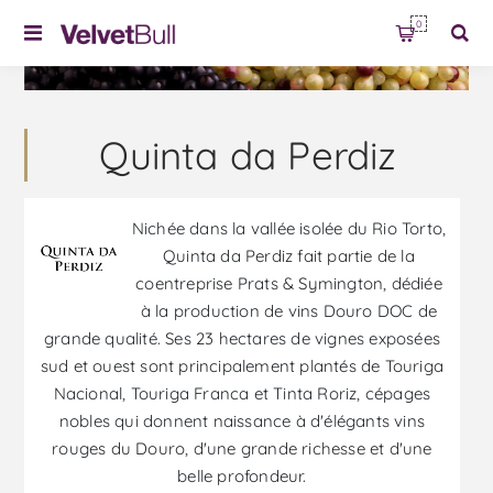
0
Quinta da Perdiz
Nichée dans la vallée isolée du Rio Torto,
Quinta da Perdiz fait partie de la
coentreprise Prats & Symington, dédiée
à la production de vins Douro DOC de
grande qualité. Ses 23 hectares de vignes exposées
sud et ouest sont principalement plantés de Touriga
Nacional, Touriga Franca et Tinta Roriz, cépages
nobles qui donnent naissance à d'élégants vins
rouges du Douro, d'une grande richesse et d'une
belle profondeur.