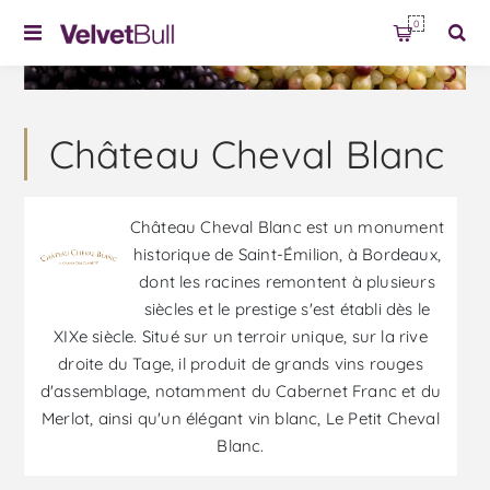
0
Château Cheval Blanc
Château Cheval Blanc est un monument
historique de Saint-Émilion, à Bordeaux,
dont les racines remontent à plusieurs
siècles et le prestige s'est établi dès le
XIXe siècle. Situé sur un terroir unique, sur la rive
droite du Tage, il produit de grands vins rouges
d'assemblage, notamment du Cabernet Franc et du
Merlot, ainsi qu'un élégant vin blanc, Le Petit Cheval
Blanc.