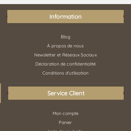
Information
Blog
À propos de nous
Newsletter et Réseaux Sociaux
Déclaration de confidentialité
Conditions d'utilisation
Service Client
Mon compte
Panier