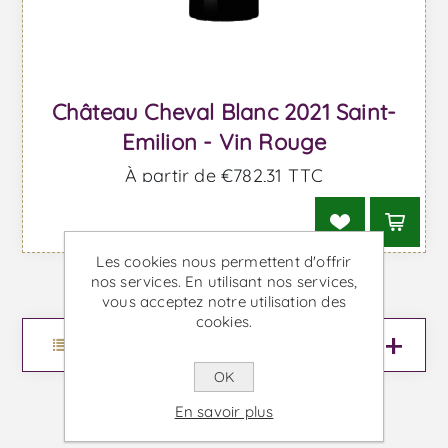
Château Cheval Blanc 2021 Saint-
Emilion - Vin Rouge
À partir de €782,31 TTC
Les cookies nous permettent d'offrir
nos services. En utilisant nos services,
vous acceptez notre utilisation des
cookies.
Menu
OK
En savoir plus