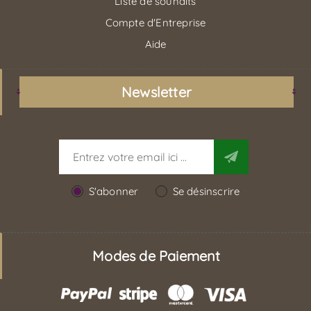
Liste de souhaits
Compte d'Entreprise
Aide
Newsletter
S'abonner
Se désinscrire
Modes de Paiement