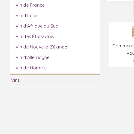
Vin de France
Vin d'Italie
Vin d'Afrique du Sud
Vin des États-Unis
Comment 
Vin de Nouvelle-Zélande
vou
Vin d'Allemagne
Vin de Hongrie
Vins