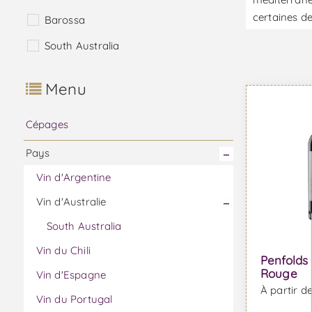
certaines de
Barossa
South Australia
Menu
Cépages
Pays
Vin d'Argentine
Vin d'Australie
South Australia
Vin du Chili
Penfolds 
Rouge
Vin d'Espagne
À partir d
Vin du Portugal