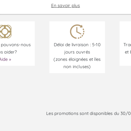
En savoir plus
pouvons-nous
Délai de livraison : 5-10
Tra
s aider?
jours ouvrés
et 
Aide »
(zones éloignées et îles
non incluses)
Les promotions sont disponibles du 30