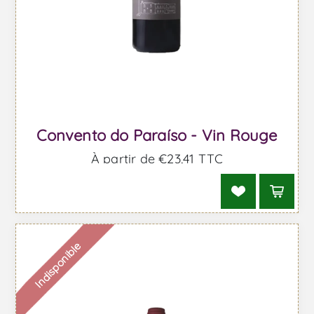
Convento do Paraíso - Vin Rouge
À partir de €23,41 TTC
Indisponible