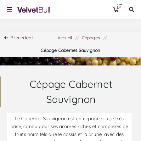
0
Précédent
Accueil
/
Cépages
/
Cépage Cabernet Sauvignon
Cépage Cabernet
Sauvignon
Le Cabernet Sauvignon est un cépage rouge très
prisé, connu pour ses arômes riches et complexes de
fruits noirs tels que le cassis et la prune, avec des