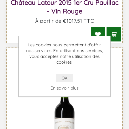
Château Latour 2015 1er Cru Pauillac
- Vin Rouge
À partir de €1017,51 TTC
Les cookies nous permettent d'offrir
nos services. En utilisant nos services,
vous acceptez notre utilisation des
cookies.
OK
En savoir plus