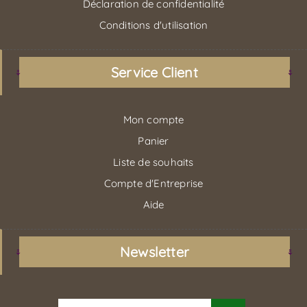
Déclaration de confidentialité
Conditions d'utilisation
Service Client
Mon compte
Panier
Liste de souhaits
Compte d'Entreprise
Aide
Newsletter