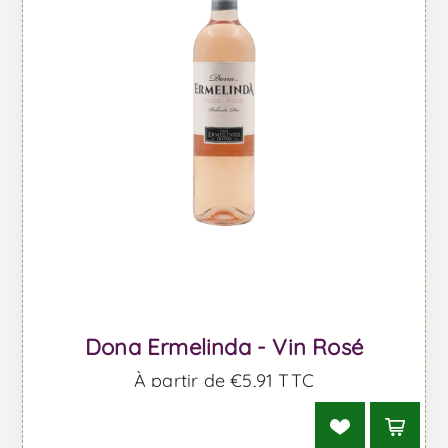
Dona Ermelinda - Vin Rosé
À partir de €5,91 TTC