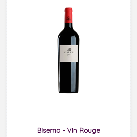
Biserno - Vin Rouge