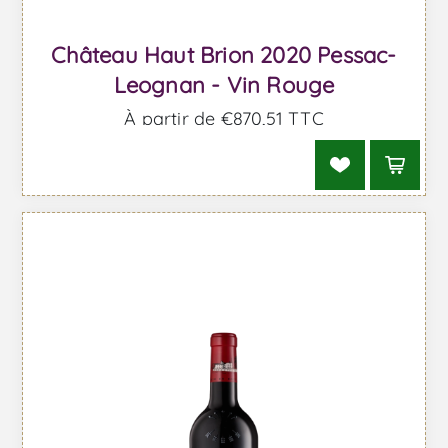
Château Haut Brion 2020 Pessac-
Leognan - Vin Rouge
À partir de €870,51 TTC