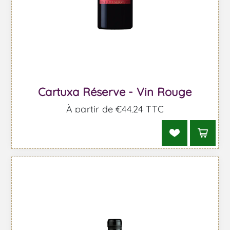
Cartuxa Réserve - Vin Rouge
À partir de €44,24 TTC