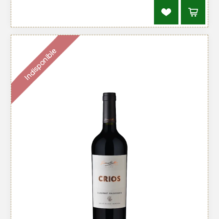
Indisponible