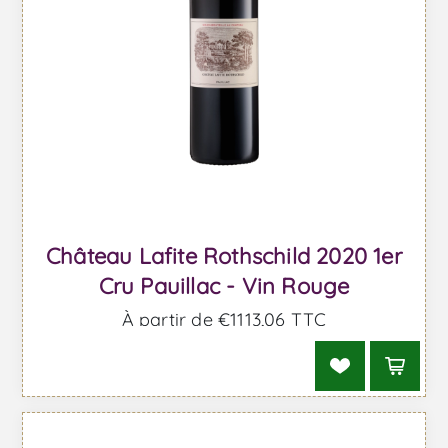
Château Lafite Rothschild 2020 1er
Cru Pauillac - Vin Rouge
À partir de €1113,06 TTC