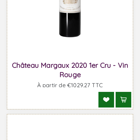
Château Margaux 2020 1er Cru - Vin
Rouge
À partir de €1029,27 TTC