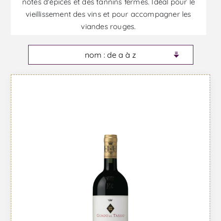
notes d'épices et des tannins fermes. Idéal pour le
vieillissement des vins et pour accompagner les
viandes rouges.