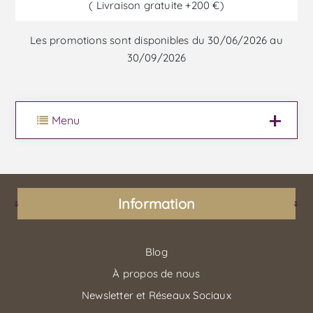
( Livraison gratuite +200 €)
Les promotions sont disponibles du 30/06/2026 au
30/09/2026
Menu
Information
Blog
À propos de nous
Newsletter et Réseaux Sociaux