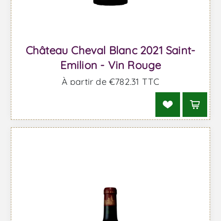
Château Cheval Blanc 2021 Saint-
Emilion - Vin Rouge
À partir de €782,31 TTC