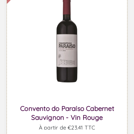
Convento do Paraíso Cabernet
Sauvignon - Vin Rouge
À partir de €23,41 TTC