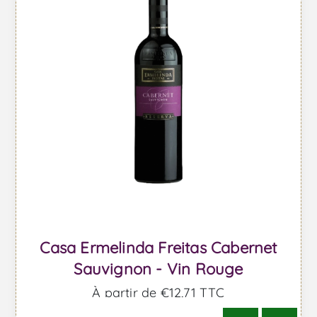
Casa Ermelinda Freitas Cabernet
Sauvignon - Vin Rouge
À partir de €12,71 TTC