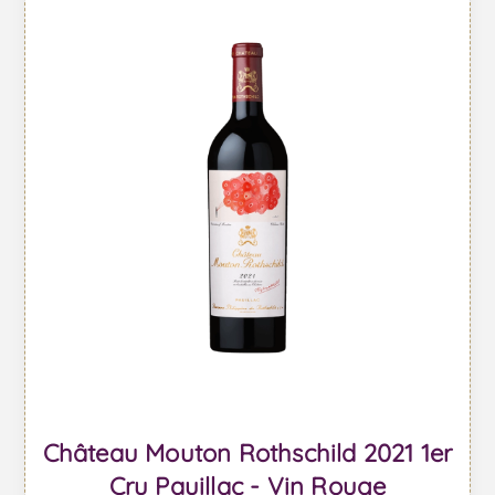
Château Mouton Rothschild 2021 1er
Cru Pauillac - Vin Rouge