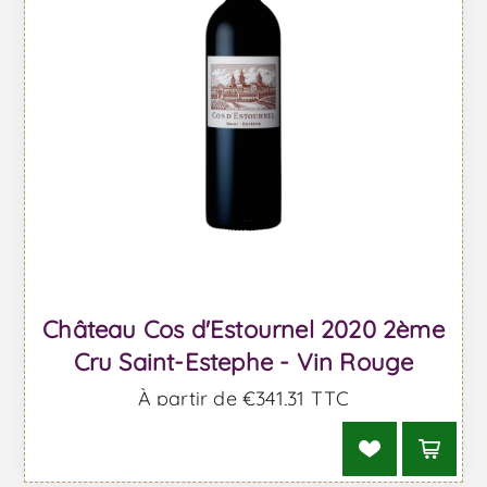
Château Cos d'Estournel 2020 2ème
Cru Saint-Estephe - Vin Rouge
À partir de €341,31 TTC