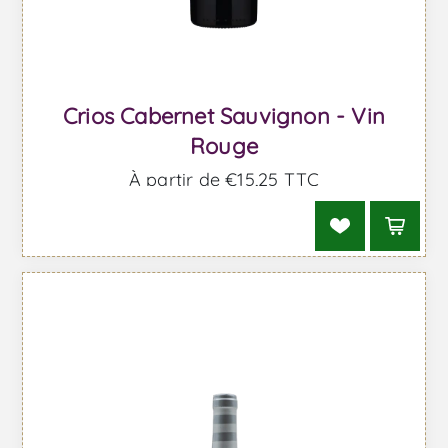
Crios Cabernet Sauvignon - Vin
Rouge
À partir de €15,25 TTC