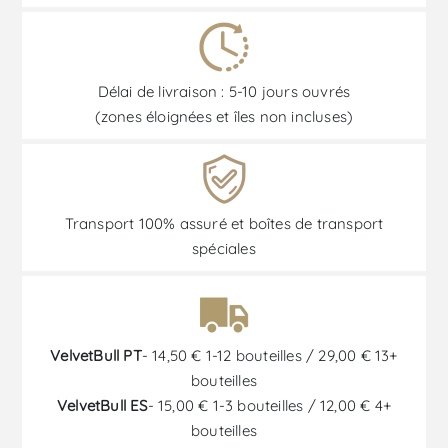
Délai de livraison : 5-10 jours ouvrés
(zones éloignées et îles non incluses)
Transport 100% assuré et boîtes de transport
spéciales
VelvetBull PT
- 14,50 € 1-12 bouteilles / 29,00 € 13+
bouteilles
VelvetBull ES
- 15,00 € 1-3 bouteilles / 12,00 € 4+
bouteilles