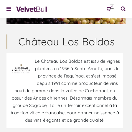
0
Château Los Boldos
Le Château Los Boldos est issu de vignes
plantées en 1936 à Santa Amalia, dans la
province de Requínoa, et s'est imposé
depuis 1991 comme producteur de vins
haut de gamme dans la vallée de Cachapoal, au
cœur des Andes chiliennes. Désormais membre du
groupe Sogrape, il allie un terroir exceptionnel à la
tradition viticole française, pour donner naissance à
des vins élégants et de grande qualité.