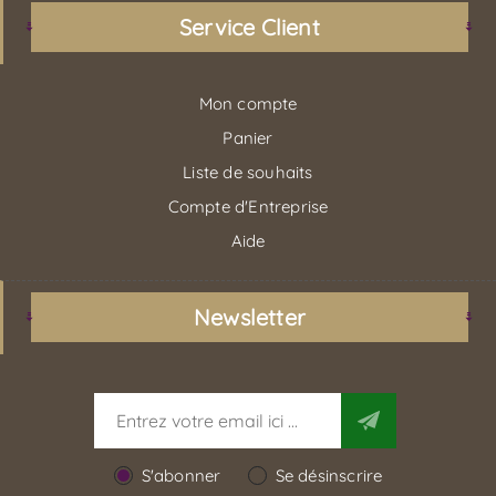
Service Client
Mon compte
Panier
Liste de souhaits
Compte d'Entreprise
Aide
Newsletter
S'abonner
Se désinscrire