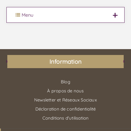
Menu
Information
Blog
À propos de nous
Newsletter et Réseaux Sociaux
Déclaration de confidentialité
Conditions d'utilisation