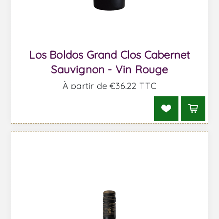
Los Boldos Grand Clos Cabernet
Sauvignon - Vin Rouge
À partir de €36,22 TTC