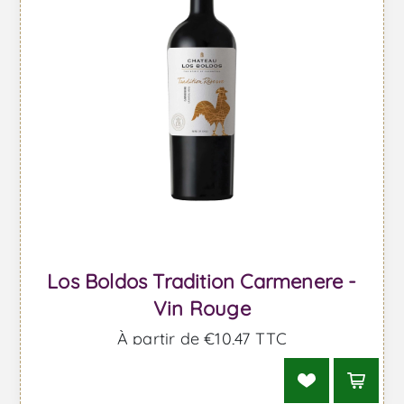
Los Boldos Tradition Carmenere -
Vin Rouge
À partir de €10,47 TTC