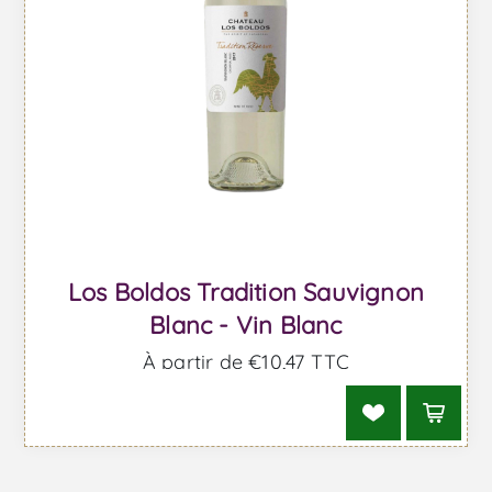
Los Boldos Tradition Sauvignon
Blanc - Vin Blanc
À partir de €10,47 TTC