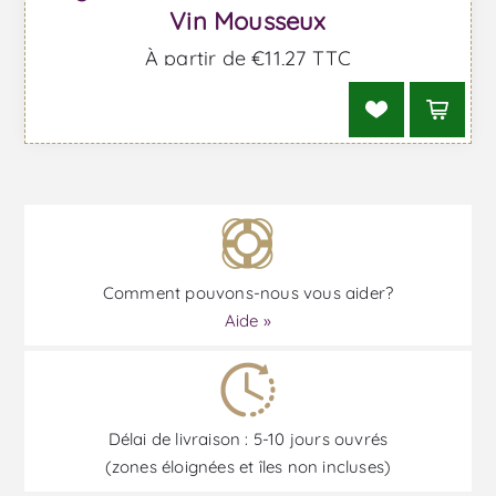
Vin Mousseux
À partir de €11,27 TTC
Comment pouvons-nous vous aider?
Aide »
Délai de livraison : 5-10 jours ouvrés
(zones éloignées et îles non incluses)