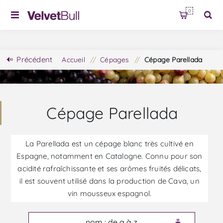
0
Précédent
Accueil
/
Cépages
/
Cépage Parellada
Cépage Parellada
La Parellada est un cépage blanc très cultivé en
Espagne, notamment en Catalogne. Connu pour son
acidité rafraîchissante et ses arômes fruités délicats,
il est souvent utilisé dans la production de Cava, un
vin mousseux espagnol.