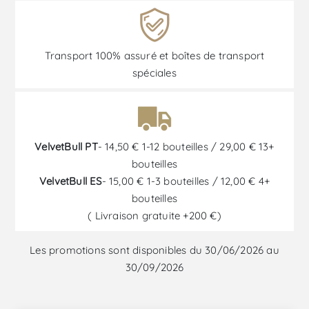
Transport 100% assuré et boîtes de transport
spéciales
VelvetBull PT
- 14,50 € 1-12 bouteilles / 29,00 € 13+
bouteilles
VelvetBull ES
- 15,00 € 1-3 bouteilles / 12,00 € 4+
bouteilles
( Livraison gratuite +200 €)
Les promotions sont disponibles du 30/06/2026 au
30/09/2026