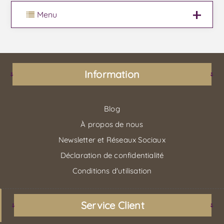
Menu
Information
Blog
À propos de nous
Newsletter et Réseaux Sociaux
Déclaration de confidentialité
Conditions d'utilisation
Service Client