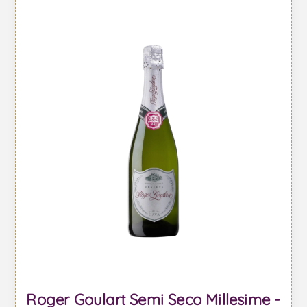
Roger Goulart Semi Seco Millesime -