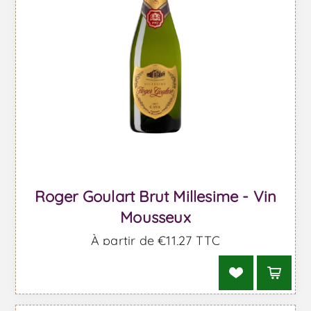
Roger Goulart Brut Millesime - Vin
Mousseux
À partir de €11,27 TTC