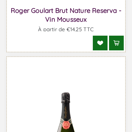
Roger Goulart Brut Nature Reserva -
Vin Mousseux
À partir de €14,25 TTC