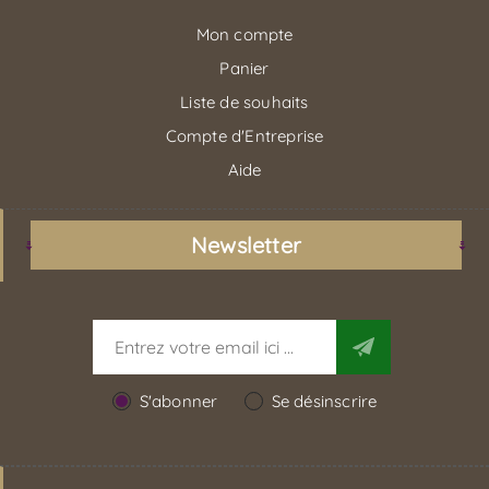
Mon compte
Panier
Liste de souhaits
Compte d'Entreprise
Aide
Newsletter
S'abonner
Se désinscrire