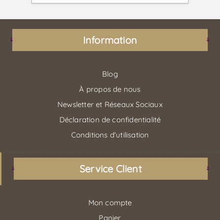
Information
Blog
À propos de nous
Newsletter et Réseaux Sociaux
Déclaration de confidentialité
Conditions d'utilisation
Service Client
Mon compte
Panier