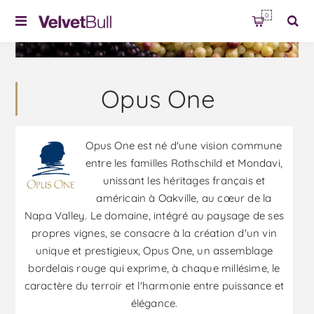
0
Opus One
Opus One est né d'une vision commune
entre les familles Rothschild et Mondavi,
unissant les héritages français et
américain à Oakville, au cœur de la
Napa Valley. Le domaine, intégré au paysage de ses
propres vignes, se consacre à la création d'un vin
unique et prestigieux, Opus One, un assemblage
bordelais rouge qui exprime, à chaque millésime, le
caractère du terroir et l'harmonie entre puissance et
élégance.