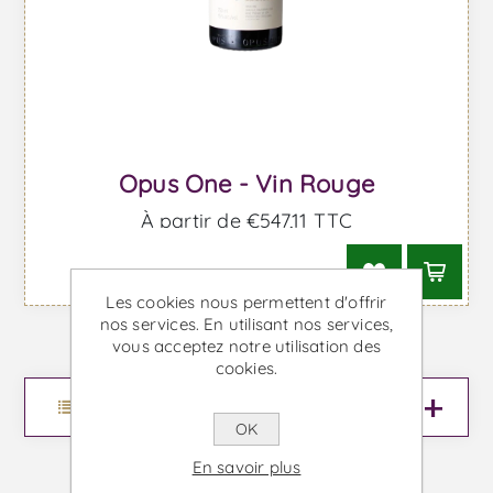
Opus One - Vin Rouge
À partir de €547,11 TTC
Les cookies nous permettent d'offrir
nos services. En utilisant nos services,
vous acceptez notre utilisation des
cookies.
Menu
OK
En savoir plus