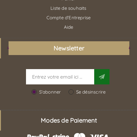
Liste de souhaits
Compte d'Entreprise
Aide
Newsletter
S'abonner
Se désinscrire
Modes de Paiement