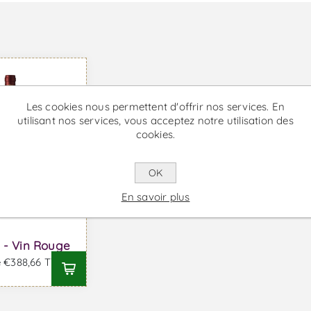
Les cookies nous permettent d'offrir nos services. En
utilisant nos services, vous acceptez notre utilisation des
cookies.
OK
En savoir plus
a - Vin Rouge
e €388,66 TTC