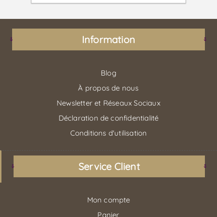
Information
Blog
À propos de nous
Newsletter et Réseaux Sociaux
Déclaration de confidentialité
Conditions d'utilisation
Service Client
Mon compte
Panier