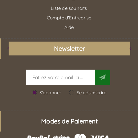
Liste de souhaits
Compte d'Entreprise
Aide
Newsletter
S'abonner
Se désinscrire
Modes de Paiement