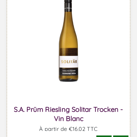
S.A. Prüm Riesling Solitar Trocken -
Vin Blanc
À partir de €16,02 TTC