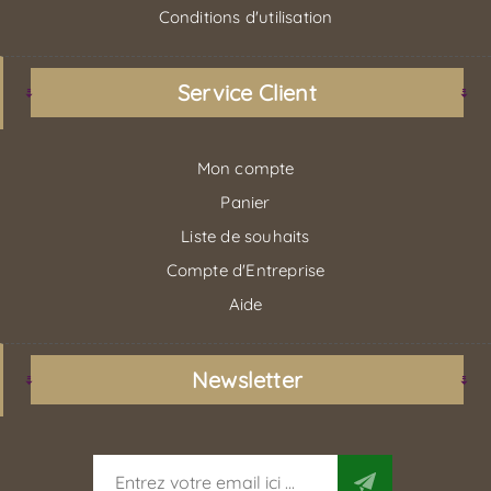
Conditions d'utilisation
Service Client
Mon compte
Panier
Liste de souhaits
Compte d'Entreprise
Aide
Newsletter