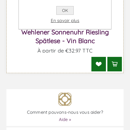
OK
En savoir plus
Wehlener Sonnenuhr Riesling
Spätlese - Vin Blanc
À partir de €32,97 TTC
Comment pouvons-nous vous aider?
Aide »