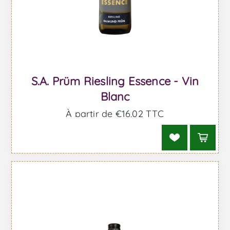
S.A. Prüm Riesling Essence - Vin
Blanc
À partir de €16,02 TTC