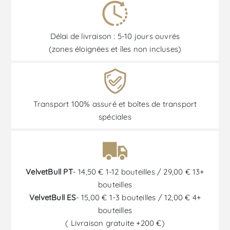
Délai de livraison : 5-10 jours ouvrés
(zones éloignées et îles non incluses)
Transport 100% assuré et boîtes de transport
spéciales
VelvetBull PT
- 14,50 € 1-12 bouteilles / 29,00 € 13+
bouteilles
VelvetBull ES
- 15,00 € 1-3 bouteilles / 12,00 € 4+
bouteilles
( Livraison gratuite +200 €)