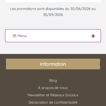
Les promotions sont disponibles du 30/06/2026 au
30/09/2026
Menu
Information
Blog
À propos de nous
Newsletter et Réseaux Sociaux
Déclaration de confidentialité