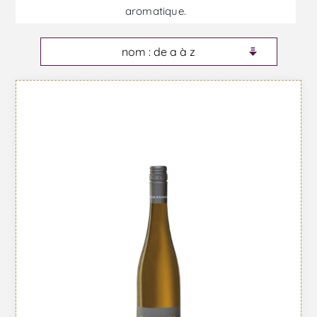
aromatique.