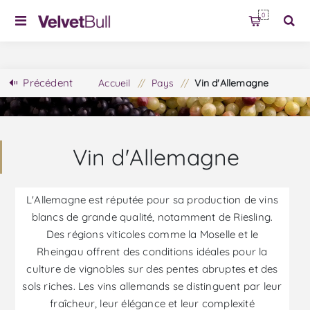
0
Précédent
Accueil
/
Pays
/
Vin d'Allemagne
Vin d'Allemagne
L'Allemagne est réputée pour sa production de vins
blancs de grande qualité, notamment de Riesling.
Des régions viticoles comme la Moselle et le
Rheingau offrent des conditions idéales pour la
culture de vignobles sur des pentes abruptes et des
sols riches. Les vins allemands se distinguent par leur
fraîcheur, leur élégance et leur complexité