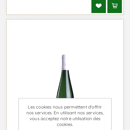
Les cookies nous permettent d'offrir
nos services. En utilisant nos services,
vous acceptez notre utilisation des
cookies.