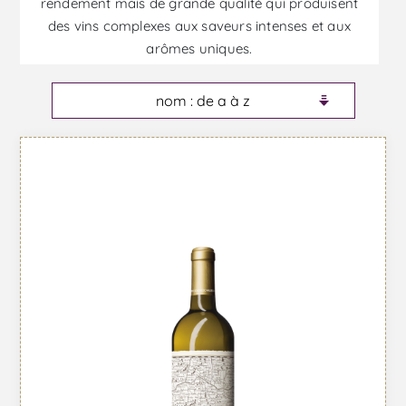
rendement mais de grande qualité qui produisent
des vins complexes aux saveurs intenses et aux
arômes uniques.