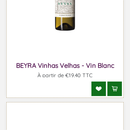
BEYRA Vinhas Velhas - Vin Blanc
À partir de €19,40 TTC