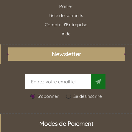
Panier
Liste de souhaits
Compte d'Entreprise
Aide
Newsletter
S'abonner
Se désinscrire
Modes de Paiement