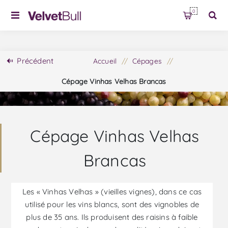
0
Précédent
Accueil
/
Cépages
/
Cépage Vinhas Velhas Brancas
Cépage Vinhas Velhas
Brancas
Les « Vinhas Velhas » (vieilles vignes), dans ce cas
utilisé pour les vins blancs, sont des vignobles de
plus de 35 ans. Ils produisent des raisins à faible