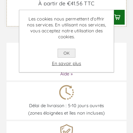
À partir de €41,56 TTC
Les cookies nous permettent d'offrir
nos services. En utilisant nos services,
vous acceptez notre utilisation des
cookies.
OK
En savoir plus
Comment pouvons-nous vous aider?
Aide »
Délai de livraison : 5-10 jours ouvrés
(zones éloignées et îles non incluses)