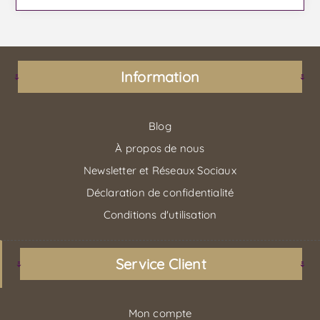
Information
Blog
À propos de nous
Newsletter et Réseaux Sociaux
Déclaration de confidentialité
Conditions d'utilisation
Service Client
Mon compte