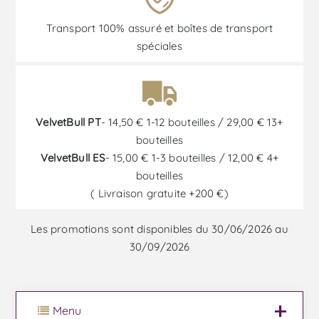
Transport 100% assuré et boîtes de transport
spéciales
VelvetBull PT
- 14,50 € 1-12 bouteilles / 29,00 € 13+
bouteilles
VelvetBull ES
- 15,00 € 1-3 bouteilles / 12,00 € 4+
bouteilles
( Livraison gratuite +200 €)
Les promotions sont disponibles du 30/06/2026 au
30/09/2026
Menu