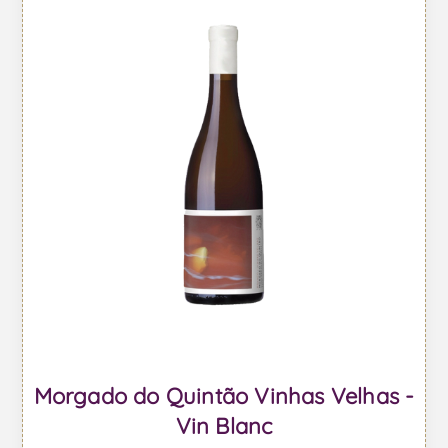
Morgado do Quintão Vinhas Velhas -
Vin Blanc