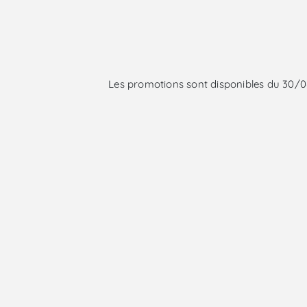
Les promotions sont disponibles du 30