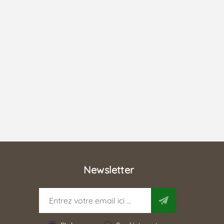
Newsletter