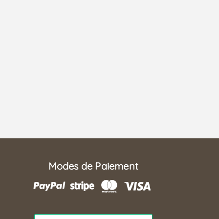
Modes de Paiement