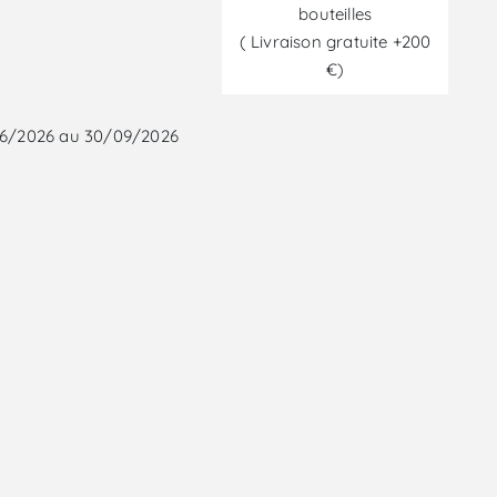
bouteilles
( Livraison gratuite +200
€)
/06/2026 au 30/09/2026