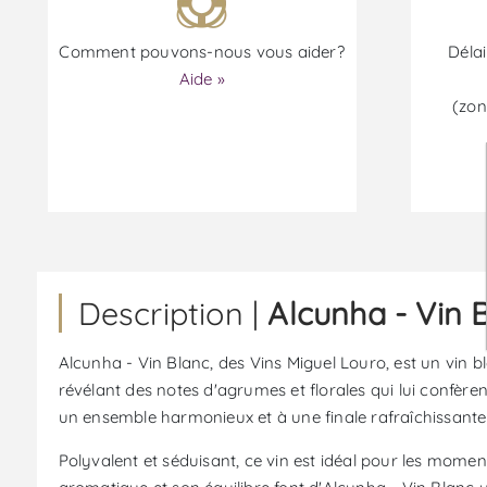
Comment pouvons-nous vous aider?
Délai
Aide »
(zon
Description |
Alcunha - Vin 
Alcunha - Vin Blanc, des Vins Miguel Louro, est un vin bl
révélant des notes d'agrumes et florales qui lui confère
un ensemble harmonieux et à une finale rafraîchissante 
Polyvalent et séduisant, ce vin est idéal pour les momen