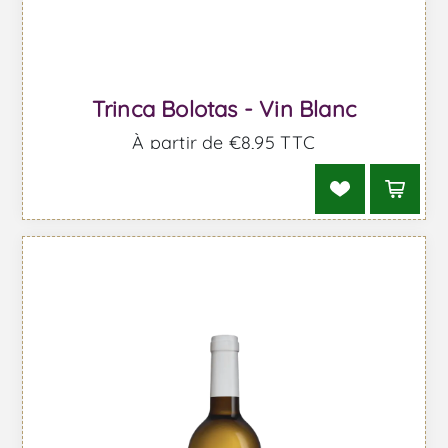
Trinca Bolotas - Vin Blanc
À partir de €8,95 TTC