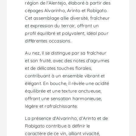
région de l'Alentejo, élaboré à partir des
cépages Alvarinho, Arinto et Rabigato.
Cet assemblage allie diversité, fraîcheur
et expression du terroir, offrant un
profil équilibré et polyvalent, idéal pour
différentes occasions.
Au nez, il se distingue par sa fraîcheur
et son fruité, avec des notes d'agrumes
et de délicates touches florales,
contribuant à un ensemble vibrant et
élégant. En bouche, il révèle une acidité
équilibrée et une texture onctueuse,
offrant une sensation harmonieuse,
légère et rafraîchissante.
La présence d'Alvarinho, d'Arinto et de
Rabigato contribue à définir le
caractère de ce vin, alliant vivacité,