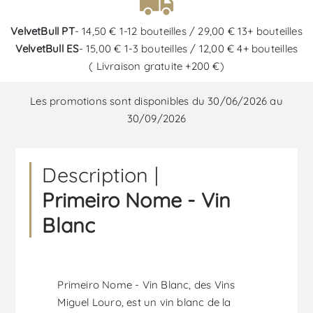
VelvetBull PT
- 14,50 € 1-12 bouteilles / 29,00 € 13+ bouteilles
VelvetBull ES
- 15,00 € 1-3 bouteilles / 12,00 € 4+ bouteilles
( Livraison gratuite +200 €)
Les promotions sont disponibles du 30/06/2026 au
30/09/2026
Description |
Primeiro Nome - Vin
Blanc
Primeiro Nome - Vin Blanc, des Vins
Miguel Louro, est un vin blanc de la