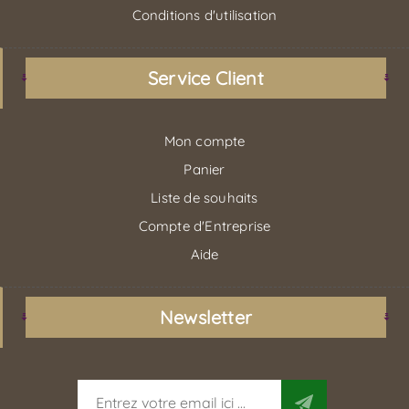
Conditions d'utilisation
Service Client
Mon compte
Panier
Liste de souhaits
Compte d'Entreprise
Aide
Newsletter