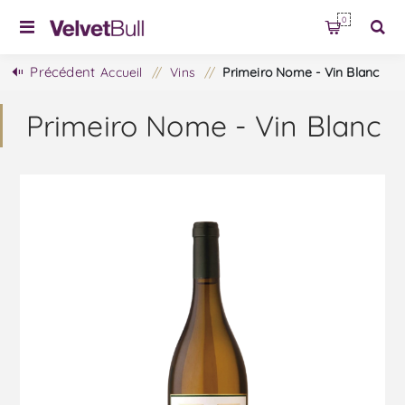
0
Précédent
Accueil
/
Vins
/
Primeiro Nome - Vin Blanc
Primeiro Nome - Vin Blanc