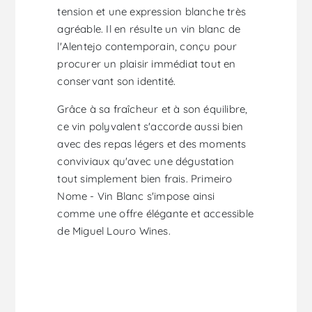
tension et une expression blanche très
agréable. Il en résulte un vin blanc de
l'Alentejo contemporain, conçu pour
procurer un plaisir immédiat tout en
conservant son identité.
Grâce à sa fraîcheur et à son équilibre,
ce vin polyvalent s'accorde aussi bien
avec des repas légers et des moments
conviviaux qu'avec une dégustation
tout simplement bien frais. Primeiro
Nome - Vin Blanc s'impose ainsi
comme une offre élégante et accessible
de Miguel Louro Wines.