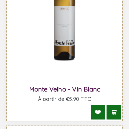
Monte Velho - Vin Blanc
À partir de €5,90 TTC