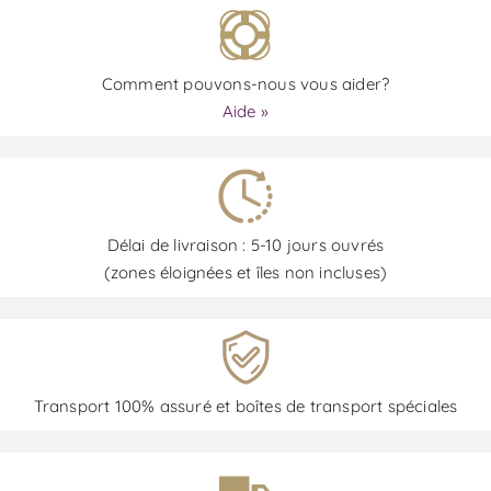
Comment pouvons-nous vous aider?
Aide »
Délai de livraison : 5-10 jours ouvrés
(zones éloignées et îles non incluses)
Transport 100% assuré et boîtes de transport spéciales