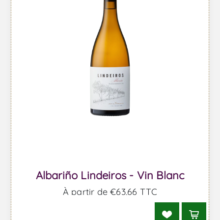
Albariño Lindeiros - Vin Blanc
À partir de €63,66 TTC