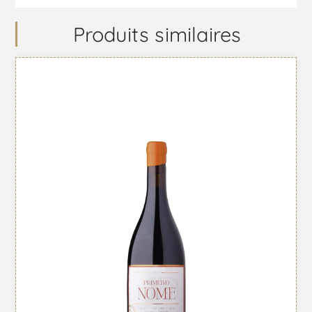
Produits similaires