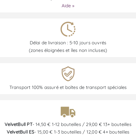
Aide »
Délai de livraison : 5-10 jours ouvrés
(zones éloignées et îles non incluses)
Transport 100% assuré et boîtes de transport spéciales
VelvetBull PT
- 14,50 € 1-12 bouteilles / 29,00 € 13+ bouteilles
VelvetBull ES
- 15,00 € 1-3 bouteilles / 12,00 € 4+ bouteilles