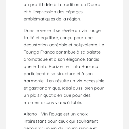
un profil fidèle à la tradition du Douro
et à l'expression des cépages
emblématiques de la région.
Dans le verre, il se révèle un vin rouge
fruité et équilibré, conçu pour une
dégustation agréable et polyvalente. Le
Touriga Franca contribue à sa palette
aromatique et à son élégance, tandis
que le Tinta Roriz et le Tinta Barroca
participent à sa structure et à son
harmonie. Il en résulte un vin accessible
et gastronomique, idéal aussi bien pour
un plaisir quotidien que pour des
moments conviviaux à table.
Altano - Vin Rouge est un choix
intéressant pour ceux qui souhaitent
découvrir un vin du Douro simple et