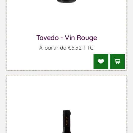
Tavedo - Vin Rouge
À partir de €5,52 TTC