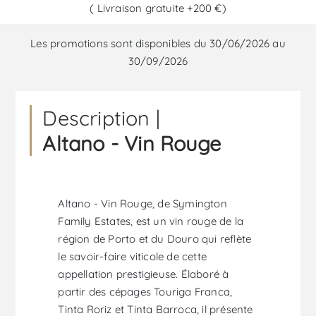
( Livraison gratuite +200 €)
Les promotions sont disponibles du 30/06/2026 au
30/09/2026
Description |
Altano - Vin Rouge
Altano - Vin Rouge, de Symington
Family Estates, est un vin rouge de la
région de Porto et du Douro qui reflète
le savoir-faire viticole de cette
appellation prestigieuse. Élaboré à
partir des cépages Touriga Franca,
Tinta Roriz et Tinta Barroca, il présente