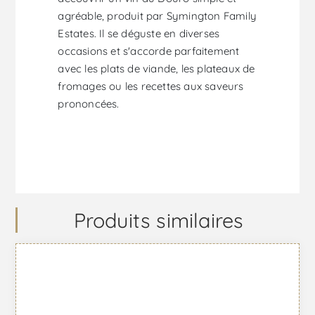
agréable, produit par Symington Family
Estates. Il se déguste en diverses
occasions et s'accorde parfaitement
avec les plats de viande, les plateaux de
fromages ou les recettes aux saveurs
prononcées.
Produits similaires