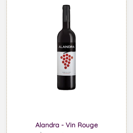
Alandra - Vin Rouge