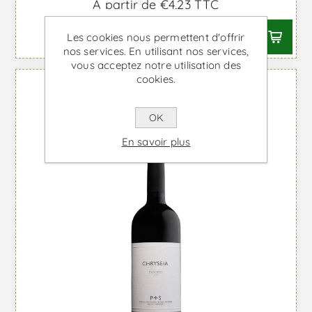
À partir de €4,23 TTC
Les cookies nous permettent d'offrir
nos services. En utilisant nos services,
vous acceptez notre utilisation des
cookies.
OK
En savoir plus