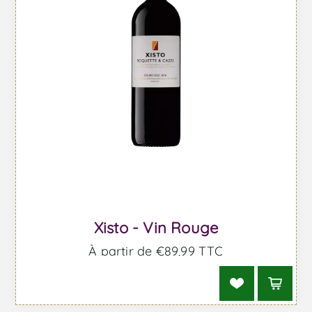
Xisto - Vin Rouge
À partir de €89,99 TTC