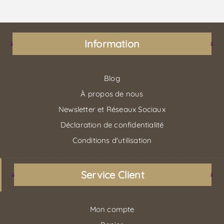
Information
Blog
À propos de nous
Newsletter et Réseaux Sociaux
Déclaration de confidentialité
Conditions d'utilisation
Service Client
Mon compte