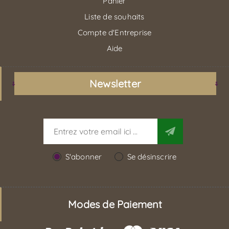
Panier
Liste de souhaits
Compte d'Entreprise
Aide
Newsletter
S'abonner
Se désinscrire
Modes de Paiement