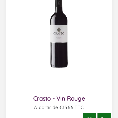
Crasto - Vin Rouge
À partir de €13,66 TTC