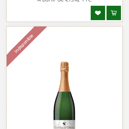
Indisponible