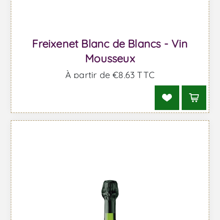
Freixenet Blanc de Blancs - Vin
Mousseux
À partir de €8,63 TTC