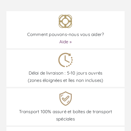
Comment pouvons-nous vous aider?
Aide »
Délai de livraison : 5-10 jours ouvrés
(zones éloignées et îles non incluses)
Transport 100% assuré et boîtes de transport
spéciales