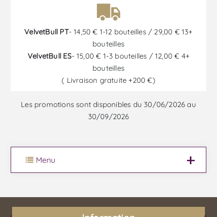
VelvetBull PT
- 14,50 € 1-12 bouteilles / 29,00 € 13+
bouteilles
VelvetBull ES
- 15,00 € 1-3 bouteilles / 12,00 € 4+
bouteilles
( Livraison gratuite +200 €)
Les promotions sont disponibles du 30/06/2026 au
30/09/2026
Menu