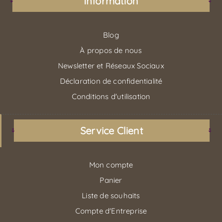
Information
Blog
À propos de nous
Newsletter et Réseaux Sociaux
Déclaration de confidentialité
Conditions d'utilisation
Service Client
Mon compte
Panier
Liste de souhaits
Compte d'Entreprise