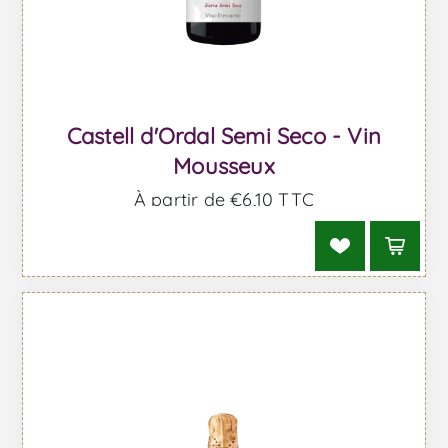
Castell d'Ordal Semi Seco - Vin
Mousseux
À partir de €6,10 TTC