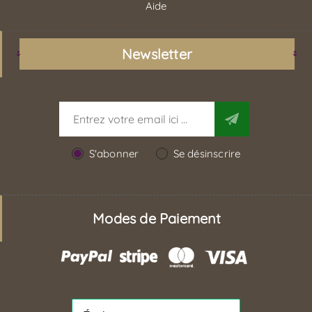
Aide
Newsletter
S'abonner
Se désinscrire
Modes de Paiement