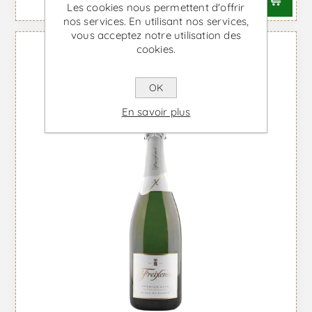
Les cookies nous permettent d'offrir
nos services. En utilisant nos services,
vous acceptez notre utilisation des
cookies.
OK
En savoir plus