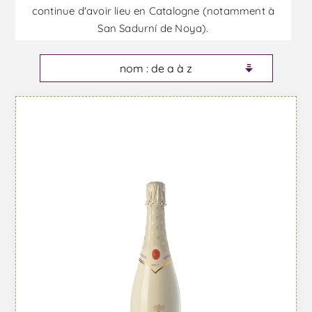
continue d'avoir lieu en Catalogne (notamment à
San Sadurní de Noya).