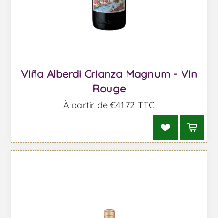
Viña Alberdi Crianza Magnum - Vin
Rouge
À partir de €41,72 TTC