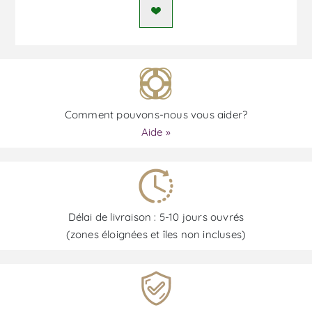
Comment pouvons-nous vous aider?
Aide »
Délai de livraison : 5-10 jours ouvrés
(zones éloignées et îles non incluses)