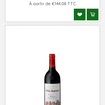
À partir de €144,08 TTC