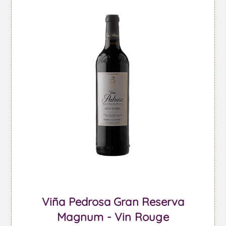
Viña Pedrosa Gran Reserva
Magnum - Vin Rouge