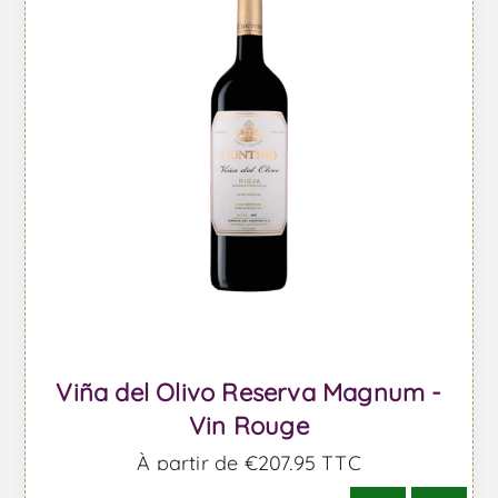
Viña del Olivo Reserva Magnum -
Vin Rouge
À partir de €207,95 TTC