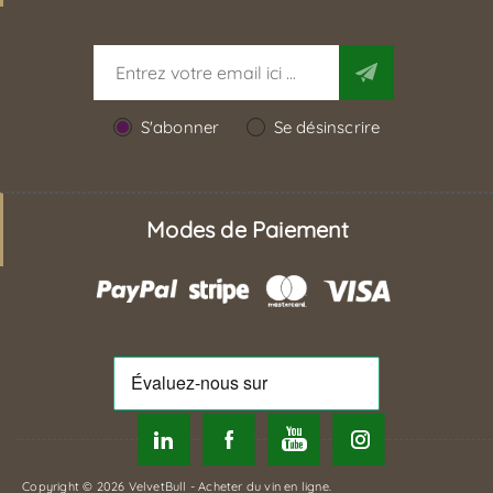
S'abonner
Se désinscrire
Modes de Paiement
Copyright © 2026 VelvetBull - Acheter du vin en ligne.