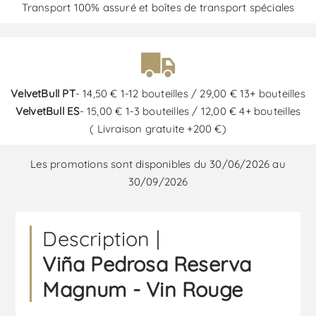
Transport 100% assuré et boîtes de transport spéciales
VelvetBull PT
- 14,50 € 1-12 bouteilles / 29,00 € 13+ bouteilles
VelvetBull ES
- 15,00 € 1-3 bouteilles / 12,00 € 4+ bouteilles
( Livraison gratuite +200 €)
Les promotions sont disponibles du 30/06/2026 au
30/09/2026
Description |
Viña Pedrosa Reserva
Magnum - Vin Rouge