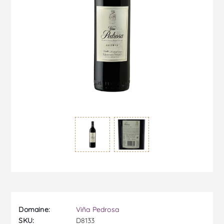
Domaine:
Viña Pedrosa
SKU:
D8133