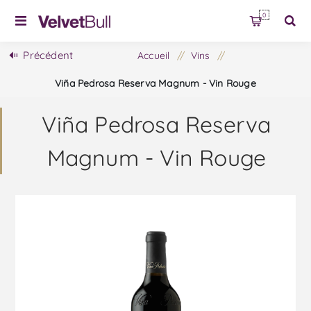
0
Précédent
Accueil
/
Vins
/
Viña Pedrosa Reserva Magnum - Vin Rouge
Viña Pedrosa Reserva
Magnum - Vin Rouge