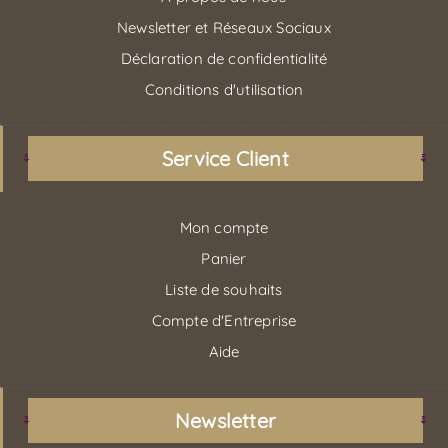
Newsletter et Réseaux Sociaux
Déclaration de confidentialité
Conditions d'utilisation
Service Client
Mon compte
Panier
Liste de souhaits
Compte d'Entreprise
Aide
Newsletter