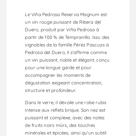
Le Viña Pedrosa Reserva Magnum est
un vin rouge puissant de Ribera del
Duero, produit par Viña Pedrosa à
partir de 100 % de Tempranillo. Issu des
vignobles de la famille Pérez Pascuas à
Pedrosa del Duero, il s'affirme comme
un vin puissant, noble et élégant, conçu
pour une longue garde et pour
accompagner les moments de
dégustation exigeant concentration,
structure et profondeur.
Dans le verre, il dévoile une robe rubis
intense aux reflets brique. Son nez est
puissant et complexe, avec des notes
de fruits noirs mûrs, des touches
minérales et épicées, ainsi qu'un subtil