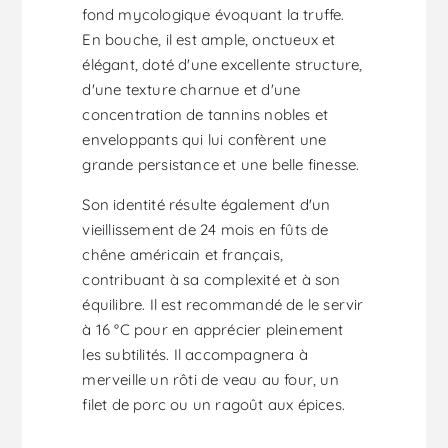
fond mycologique évoquant la truffe.
En bouche, il est ample, onctueux et
élégant, doté d'une excellente structure,
d'une texture charnue et d'une
concentration de tannins nobles et
enveloppants qui lui confèrent une
grande persistance et une belle finesse.
Son identité résulte également d'un
vieillissement de 24 mois en fûts de
chêne américain et français,
contribuant à sa complexité et à son
équilibre. Il est recommandé de le servir
à 16 °C pour en apprécier pleinement
les subtilités. Il accompagnera à
merveille un rôti de veau au four, un
filet de porc ou un ragoût aux épices.