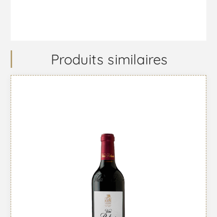
Produits similaires