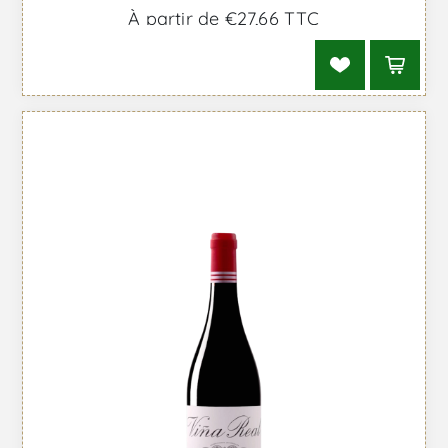
À partir de €27,66 TTC