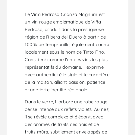
Le Viña Pedrosa Crianza Magnum est
un vin rouge emblématique de Viña
Pedrosa, produit dans la prestigieuse
région de Ribera del Duero à partir de
100 % de Tempranillo, également connu
localement sous le nom de Tinto Fino.
Considéré comme l'un des vins les plus
représentatifs du domaine, il exprime
avec authenticité le style et le caractère
de la maison, alliant passion, patience
et une forte identité régionale.
Dans le verre, il arbore une robe rouge
cerise intense aux reflets violets. Au nez,
il se révèle complexe et élégant, avec
des arômes de fruits des bois et de
fruits mûrs, subtilement enveloppés de