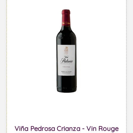
Viña Pedrosa Crianza - Vin Rouge