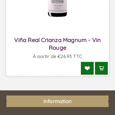
Viña Real Crianza Magnum - Vin
Rouge
À partir de €26,93 TTC
Information