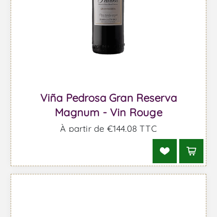
Viña Pedrosa Gran Reserva
Magnum - Vin Rouge
À partir de €144,08 TTC