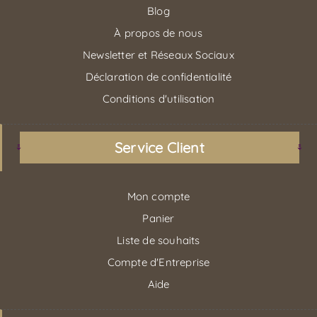
Blog
À propos de nous
Newsletter et Réseaux Sociaux
Déclaration de confidentialité
Conditions d'utilisation
Service Client
Mon compte
Panier
Liste de souhaits
Compte d'Entreprise
Aide