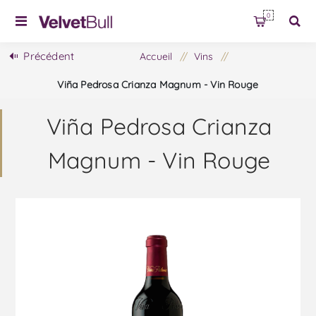
0
Précédent
Accueil
/
Vins
/
Viña Pedrosa Crianza Magnum - Vin Rouge
Viña Pedrosa Crianza
Magnum - Vin Rouge