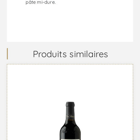
pâte mi-dure.
Produits similaires