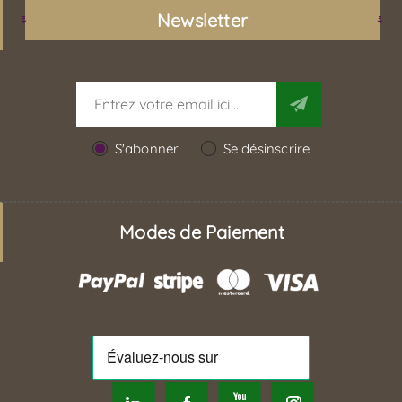
Newsletter
S'abonner
Se désinscrire
Modes de Paiement