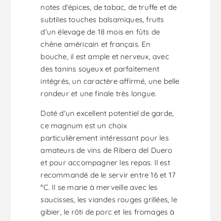
notes d'épices, de tabac, de truffe et de
subtiles touches balsamiques, fruits
d'un élevage de 18 mois en fûts de
chêne américain et français. En
bouche, il est ample et nerveux, avec
des tanins soyeux et parfaitement
intégrés, un caractère affirmé, une belle
rondeur et une finale très longue.
Doté d'un excellent potentiel de garde,
ce magnum est un choix
particulièrement intéressant pour les
amateurs de vins de Ribera del Duero
et pour accompagner les repas. Il est
recommandé de le servir entre 16 et 17
°C. Il se marie à merveille avec les
saucisses, les viandes rouges grillées, le
gibier, le rôti de porc et les fromages à