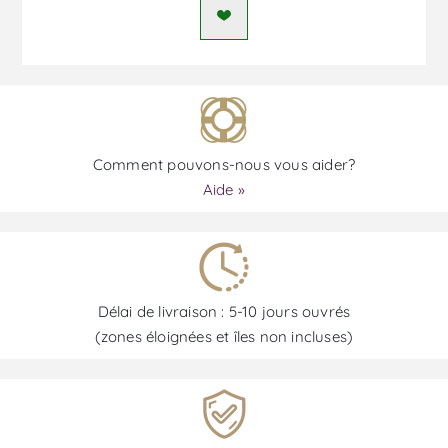
Comment pouvons-nous vous aider?
Aide »
Délai de livraison : 5-10 jours ouvrés
(zones éloignées et îles non incluses)