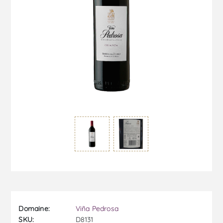
Domaine:
Viña Pedrosa
SKU:
D8131