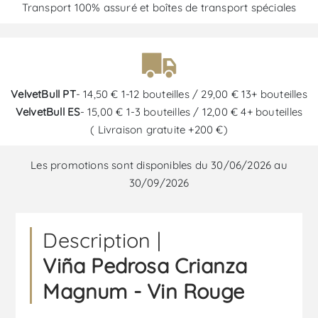
Transport 100% assuré et boîtes de transport spéciales
VelvetBull PT
- 14,50 € 1-12 bouteilles / 29,00 € 13+ bouteilles
VelvetBull ES
- 15,00 € 1-3 bouteilles / 12,00 € 4+ bouteilles
( Livraison gratuite +200 €)
Les promotions sont disponibles du 30/06/2026 au
30/09/2026
Description |
Viña Pedrosa Crianza
Magnum - Vin Rouge