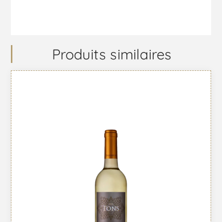
Produits similaires