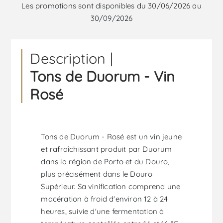
Les promotions sont disponibles du 30/06/2026 au
30/09/2026
Description |
Tons de Duorum - Vin
Rosé
Tons de Duorum - Rosé est un vin jeune
et rafraîchissant produit par Duorum
dans la région de Porto et du Douro,
plus précisément dans le Douro
Supérieur. Sa vinification comprend une
macération à froid d'environ 12 à 24
heures, suivie d'une fermentation à