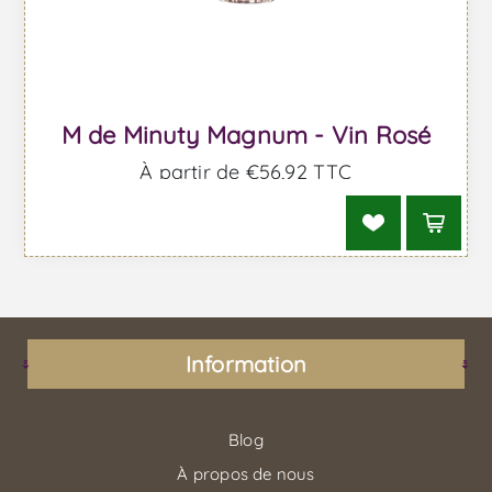
M de Minuty Magnum - Vin Rosé
À partir de €56,92 TTC
Information
Blog
À propos de nous