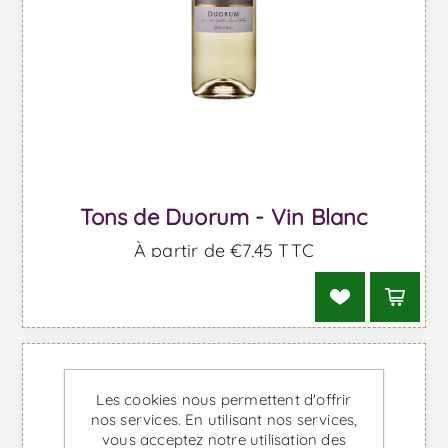
Tons de Duorum - Vin Blanc
À partir de €7,45 TTC
Les cookies nous permettent d'offrir
nos services. En utilisant nos services,
vous acceptez notre utilisation des