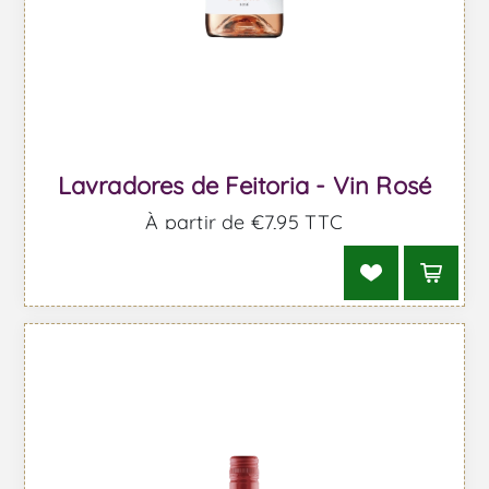
Lavradores de Feitoria - Vin Rosé
À partir de €7,95 TTC