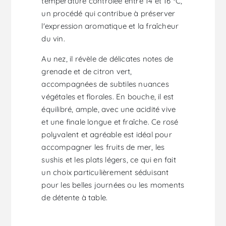
température contrôlée entre 14 et 16 °C,
un procédé qui contribue à préserver
l'expression aromatique et la fraîcheur
du vin.
Au nez, il révèle de délicates notes de
grenade et de citron vert,
accompagnées de subtiles nuances
végétales et florales. En bouche, il est
équilibré, ample, avec une acidité vive
et une finale longue et fraîche. Ce rosé
polyvalent et agréable est idéal pour
accompagner les fruits de mer, les
sushis et les plats légers, ce qui en fait
un choix particulièrement séduisant
pour les belles journées ou les moments
de détente à table.