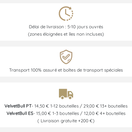
Délai de livraison : 5-10 jours ouvrés
(zones éloignées et îles non incluses)
Transport 100% assuré et boîtes de transport spéciales
VelvetBull PT
- 14,50 € 1-12 bouteilles / 29,00 € 13+ bouteilles
VelvetBull ES
- 15,00 € 1-3 bouteilles / 12,00 € 4+ bouteilles
( Livraison gratuite +200 €)