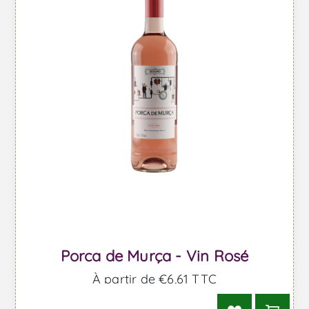
Porca de Murça - Vin Rosé
À partir de €6,61 TTC