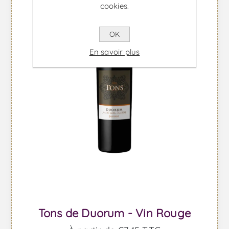
cookies.
OK
En savoir plus
Tons de Duorum - Vin Rouge