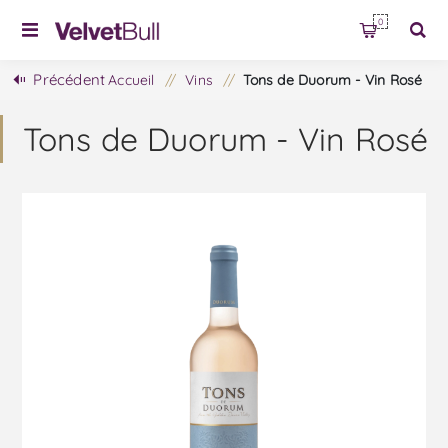
0
Précédent
Accueil
/
Vins
/
Tons de Duorum - Vin Rosé
Tons de Duorum - Vin Rosé