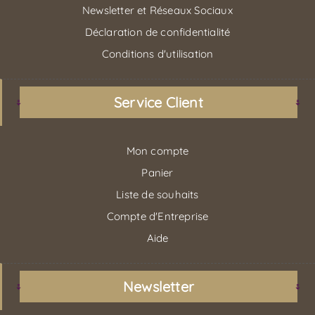
Newsletter et Réseaux Sociaux
Déclaration de confidentialité
Conditions d'utilisation
Service Client
Mon compte
Panier
Liste de souhaits
Compte d'Entreprise
Aide
Newsletter