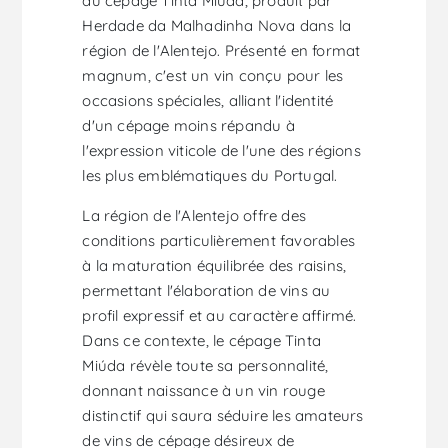
du cépage Tinta Miúda, produit par
Herdade da Malhadinha Nova dans la
région de l'Alentejo. Présenté en format
magnum, c'est un vin conçu pour les
occasions spéciales, alliant l'identité
d'un cépage moins répandu à
l'expression viticole de l'une des régions
les plus emblématiques du Portugal.
La région de l'Alentejo offre des
conditions particulièrement favorables
à la maturation équilibrée des raisins,
permettant l'élaboration de vins au
profil expressif et au caractère affirmé.
Dans ce contexte, le cépage Tinta
Miúda révèle toute sa personnalité,
donnant naissance à un vin rouge
distinctif qui saura séduire les amateurs
de vins de cépage désireux de