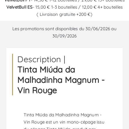
VelvetBull ES
- 15,00 € 1-3 bouteilles / 12,00 € 4+ bouteilles
( Livraison gratuite +200 €)
Les promotions sont disponibles du 30/06/2026 au
30/09/2026
Description |
Tinta Miúda da
Malhadinha Magnum -
Vin Rouge
Tinta Miúda da Malhadinha Magnum -
Vin Rouge est un vin mono-cépage issu