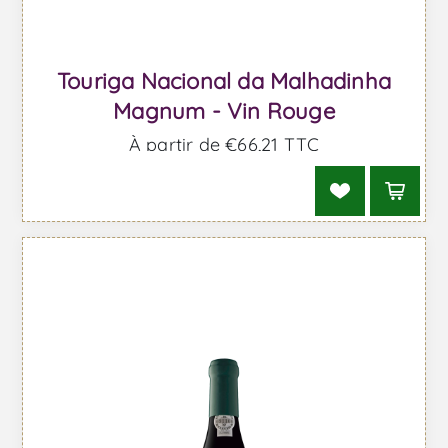
Touriga Nacional da Malhadinha
Magnum - Vin Rouge
À partir de €66,21 TTC