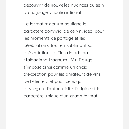
découvrir de nouvelles nuances au sein
du paysage viticole national.
Le format magnum souligne le
caractère convivial de ce vin, idéal pour
les moments de partage et les
célébrations, tout en sublimant sa
présentation. Le Tinta Miúda da
Malhadinha Magnum - Vin Rouge
s'impose ainsi comme un choix
d'exception pour les amateurs de vins
de l'Alentejo et pour ceux qui
privilégient l'authenticité, l'origine et le
caractère unique d'un grand format.