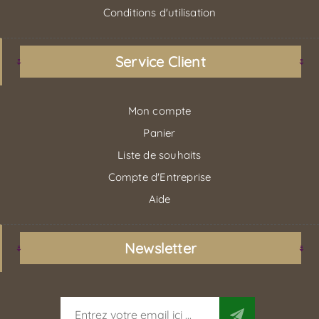
Conditions d'utilisation
Service Client
Mon compte
Panier
Liste de souhaits
Compte d'Entreprise
Aide
Newsletter