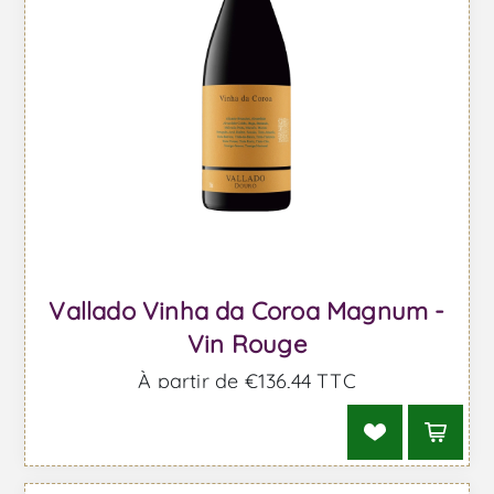
Vallado Vinha da Coroa Magnum -
Vin Rouge
À partir de €136,44 TTC