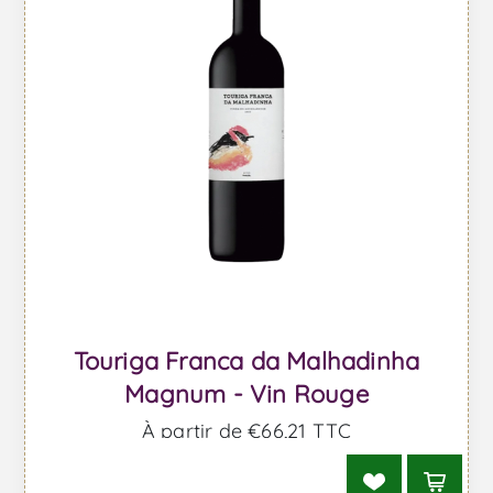
Touriga Franca da Malhadinha
Magnum - Vin Rouge
À partir de €66,21 TTC