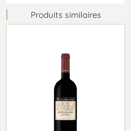
Produits similaires