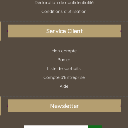
Déclaration de confidentialité
Conditions d'utilisation
Service Client
Mon compte
Panier
Liste de souhaits
Compte d'Entreprise
Aide
Newsletter