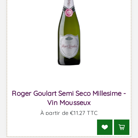
Roger Goulart Semi Seco Millesime -
Vin Mousseux
À partir de €11,27 TTC