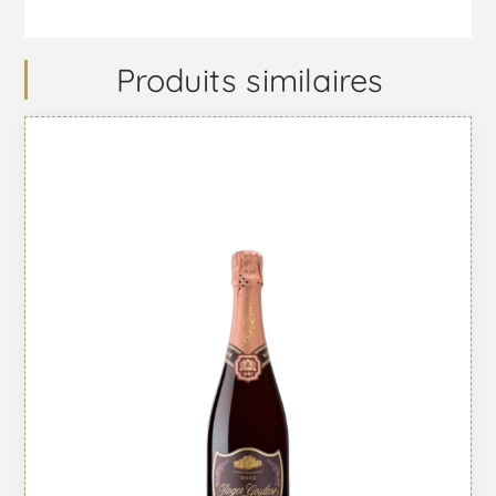
Produits similaires