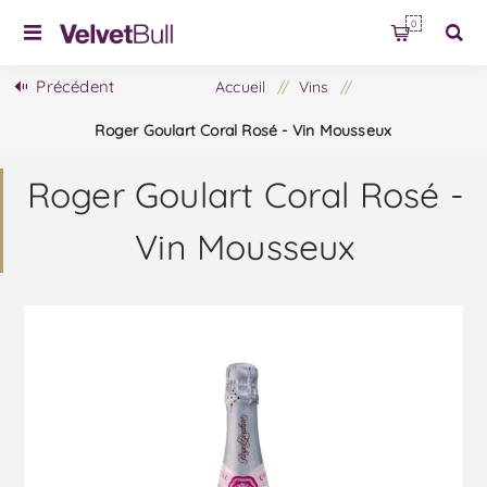
0
Précédent
Accueil
/
Vins
/
Roger Goulart Coral Rosé - Vin Mousseux
Roger Goulart Coral Rosé -
Vin Mousseux