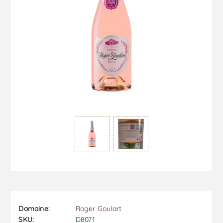
Domaine:
Roger Goulart
SKU:
D8071