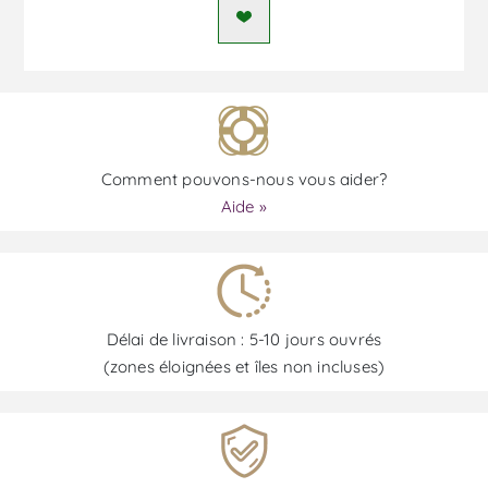
Comment pouvons-nous vous aider?
Aide »
Délai de livraison : 5-10 jours ouvrés
(zones éloignées et îles non incluses)