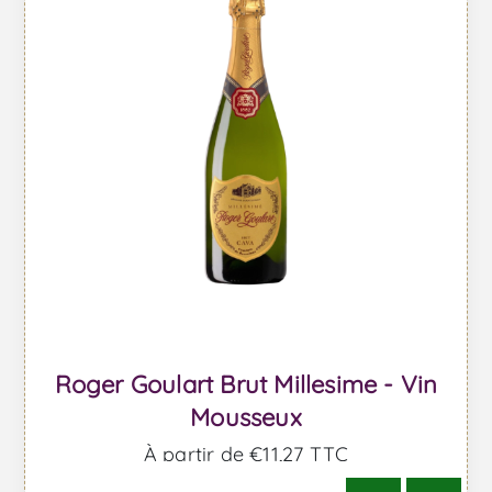
Roger Goulart Brut Millesime - Vin
Mousseux
À partir de €11,27 TTC