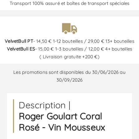
Transport 100% assuré et boîtes de transport spéciales
VelvetBull PT
- 14,50 € 1-12 bouteilles / 29,00 € 13+ bouteilles
VelvetBull ES
- 15,00 € 1-3 bouteilles / 12,00 € 4+ bouteilles
( Livraison gratuite +200 €)
Les promotions sont disponibles du 30/06/2026 au
30/09/2026
Description |
Roger Goulart Coral
Rosé - Vin Mousseux