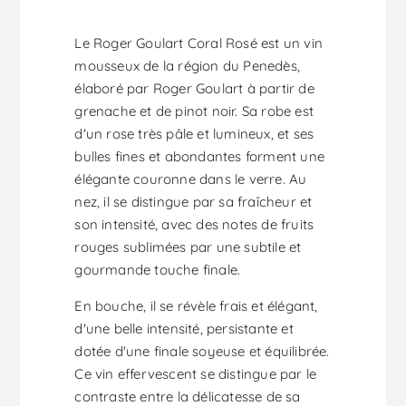
Le Roger Goulart Coral Rosé est un vin
mousseux de la région du Penedès,
élaboré par Roger Goulart à partir de
grenache et de pinot noir. Sa robe est
d'un rose très pâle et lumineux, et ses
bulles fines et abondantes forment une
élégante couronne dans le verre. Au
nez, il se distingue par sa fraîcheur et
son intensité, avec des notes de fruits
rouges sublimées par une subtile et
gourmande touche finale.
En bouche, il se révèle frais et élégant,
d'une belle intensité, persistante et
dotée d'une finale soyeuse et équilibrée.
Ce vin effervescent se distingue par le
contraste entre la délicatesse de sa