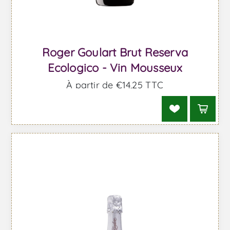
Roger Goulart Brut Reserva
Ecologico - Vin Mousseux
À partir de €14,25 TTC