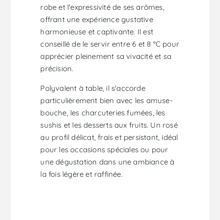
robe et l'expressivité de ses arômes,
offrant une expérience gustative
harmonieuse et captivante. Il est
conseillé de le servir entre 6 et 8 °C pour
apprécier pleinement sa vivacité et sa
précision.
Polyvalent à table, il s'accorde
particulièrement bien avec les amuse-
bouche, les charcuteries fumées, les
sushis et les desserts aux fruits. Un rosé
au profil délicat, frais et persistant, idéal
pour les occasions spéciales ou pour
une dégustation dans une ambiance à
la fois légère et raffinée.