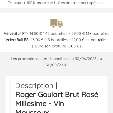
Transport 100% assuré et boîtes de transport spéciales
VelvetBull PT
- 14,50 € 1-12 bouteilles / 29,00 € 13+ bouteilles
VelvetBull ES
- 15,00 € 1-3 bouteilles / 12,00 € 4+ bouteilles
( Livraison gratuite +200 €)
Les promotions sont disponibles du 30/06/2026 au
30/09/2026
Description |
Roger Goulart Brut Rosé
Millesime - Vin
Mousseux