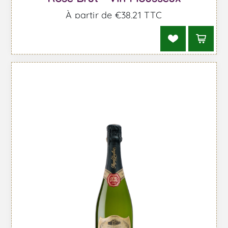
À partir de €38,21 TTC