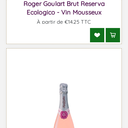
Roger Goulart Brut Reserva
Ecologico - Vin Mousseux
À partir de €14,25 TTC