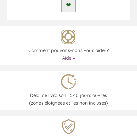
Comment pouvons-nous vous aider?
Aide »
Délai de livraison : 5-10 jours ouvrés
(zones éloignées et îles non incluses)