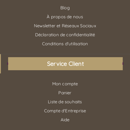
Blog
À propos de nous
Newsletter et Réseaux Sociaux
Déclaration de confidentialité
Conditions d'utilisation
Service Client
Mon compte
Panier
Liste de souhaits
Compte d'Entreprise
Aide