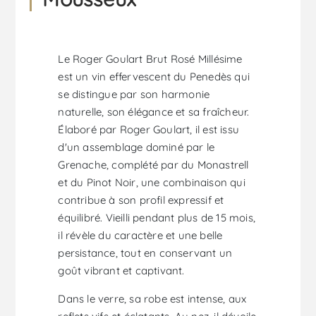
Le Roger Goulart Brut Rosé Millésime
est un vin effervescent du Penedès qui
se distingue par son harmonie
naturelle, son élégance et sa fraîcheur.
Élaboré par Roger Goulart, il est issu
d'un assemblage dominé par le
Grenache, complété par du Monastrell
et du Pinot Noir, une combinaison qui
contribue à son profil expressif et
équilibré. Vieilli pendant plus de 15 mois,
il révèle du caractère et une belle
persistance, tout en conservant un
goût vibrant et captivant.
Dans le verre, sa robe est intense, aux