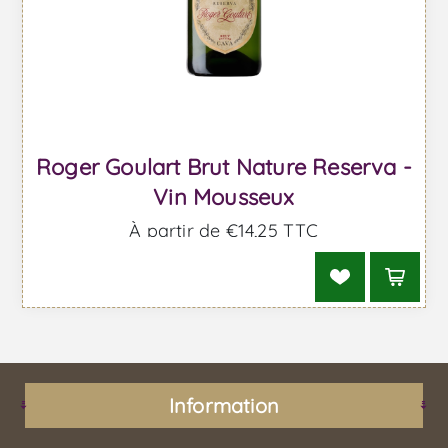
Roger Goulart Brut Nature Reserva -
Vin Mousseux
À partir de €14,25 TTC
Information