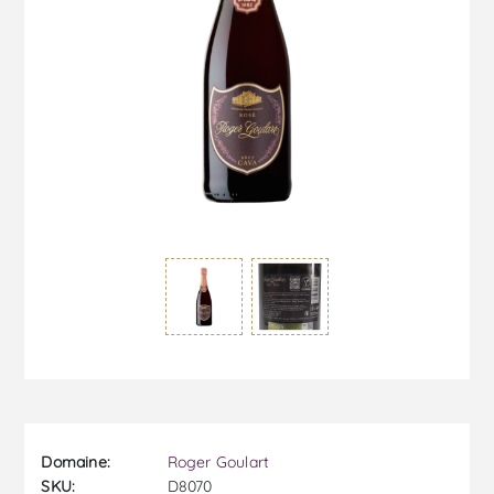
Domaine:
Roger Goulart
SKU:
D8070