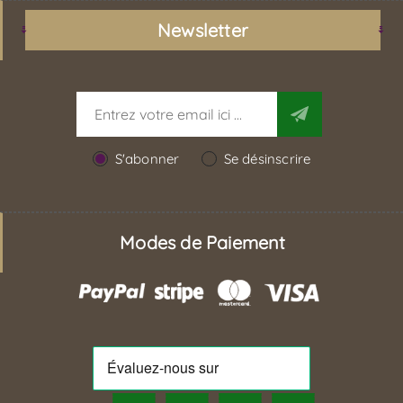
Newsletter
S'abonner
Se désinscrire
Modes de Paiement