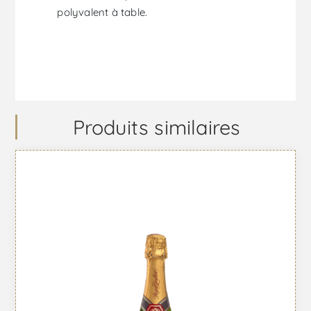
polyvalent à table.
Produits similaires