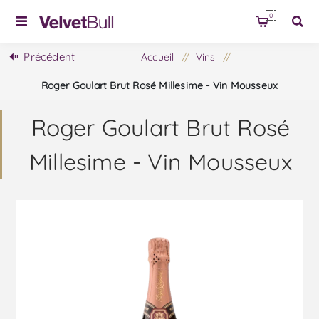
0
Précédent
Accueil
/
Vins
/
Roger Goulart Brut Rosé Millesime - Vin Mousseux
Roger Goulart Brut Rosé
Millesime - Vin Mousseux