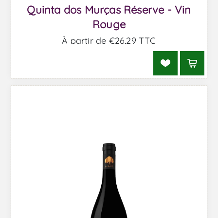
Quinta dos Murças Réserve - Vin
Rouge
À partir de €26,29 TTC