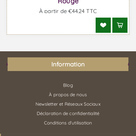
Rouge
À partir de €44,24 TTC
Information
Blog
À propos de nous
Newsletter et Réseaux Sociaux
Déclaration de confidentialité
Conditions d'utilisation