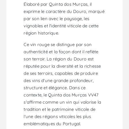
Élaboré par Quinta dos Murças, il
exprime le caractère du Douro, marqué
par son lien avec le paysage, les
vignobles et l'identité viticole de cette
région historique.
Ce vin rouge se distingue par son
authenticité et la façon dont il reflète
son terroir. La région du Douro est
réputée pour la diversité et la richesse
de ses terroirs, capables de produire
des vins d'une grande profondeur,
structure et élégance. Dans ce
contexte, le Quinta dos Murças VV47
s'affirme comme un vin qui valorise la
tradition et le patrimoine viticole de
l'une des régions viticoles les plus
emblématiques du Portugal.