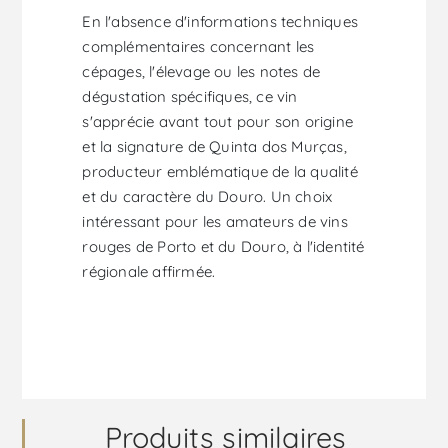
En l'absence d'informations techniques
complémentaires concernant les
cépages, l'élevage ou les notes de
dégustation spécifiques, ce vin
s'apprécie avant tout pour son origine
et la signature de Quinta dos Murças,
producteur emblématique de la qualité
et du caractère du Douro. Un choix
intéressant pour les amateurs de vins
rouges de Porto et du Douro, à l'identité
régionale affirmée.
Produits similaires