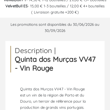
VelvetBull ES
- 15,00 € 1-3 bouteilles / 12,00 € 4+ bouteilles
( Livraison gratuite +200 €)
Les promotions sont disponibles du 30/06/2026 au
30/09/2026
Description |
Quinta dos Murças VV47
- Vin Rouge
Quinta dos Murças VV47 - Vin Rouge
est un vin de la région de Porto et du
Douro, un terroir de référence pour la
production de grands vins portugais.