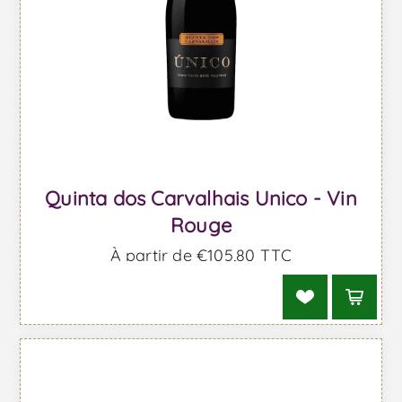
Quinta dos Carvalhais Unico - Vin
Rouge
À partir de €105,80 TTC