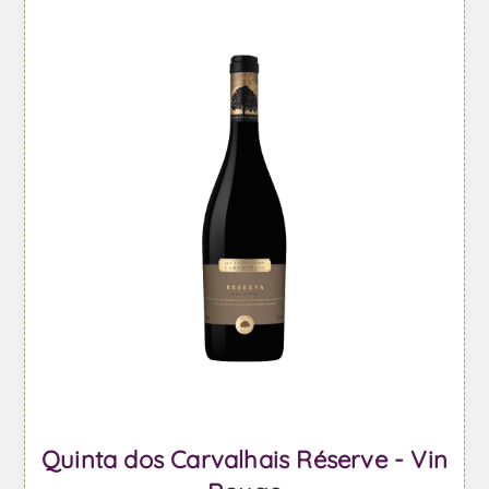
Quinta dos Carvalhais Réserve - Vin