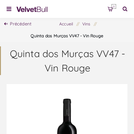
0
Précédent
Accueil
/
Vins
/
Quinta dos Murças VV47 - Vin Rouge
Quinta dos Murças VV47 -
Vin Rouge