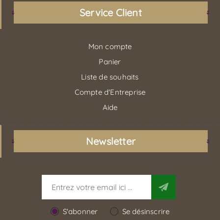
Service Client
Mon compte
Panier
Liste de souhaits
Compte d'Entreprise
Aide
Newsletter
S'abonner
Se désinscrire