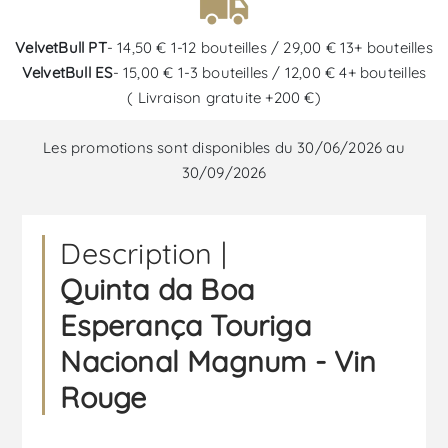
VelvetBull PT
- 14,50 € 1-12 bouteilles / 29,00 € 13+ bouteilles
VelvetBull ES
- 15,00 € 1-3 bouteilles / 12,00 € 4+ bouteilles
( Livraison gratuite +200 €)
Les promotions sont disponibles du 30/06/2026 au
30/09/2026
Description |
Quinta da Boa
Esperança Touriga
Nacional Magnum - Vin
Rouge