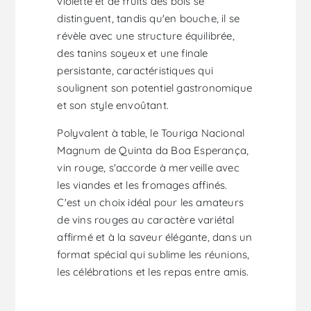
violette et de fruits des bois se
distinguent, tandis qu'en bouche, il se
révèle avec une structure équilibrée,
des tanins soyeux et une finale
persistante, caractéristiques qui
soulignent son potentiel gastronomique
et son style envoûtant.
Polyvalent à table, le Touriga Nacional
Magnum de Quinta da Boa Esperança,
vin rouge, s'accorde à merveille avec
les viandes et les fromages affinés.
C'est un choix idéal pour les amateurs
de vins rouges au caractère variétal
affirmé et à la saveur élégante, dans un
format spécial qui sublime les réunions,
les célébrations et les repas entre amis.