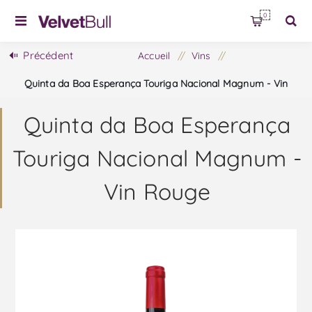
0
Précédent
Accueil
/
Vins
/
Quinta da Boa Esperança Touriga Nacional Magnum - Vin
Rouge
Quinta da Boa Esperança
Touriga Nacional Magnum -
Vin Rouge