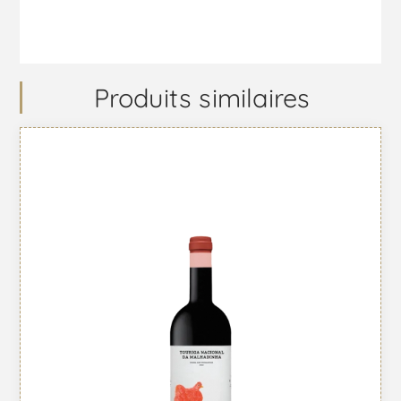
Produits similaires