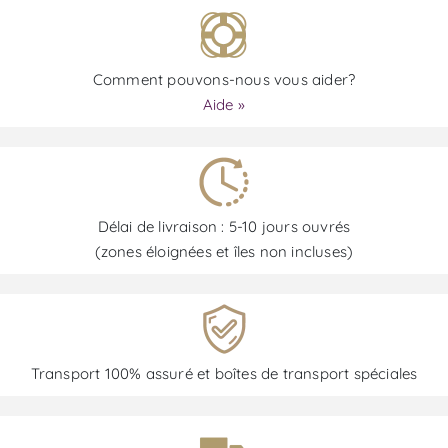
Comment pouvons-nous vous aider?
Aide »
Délai de livraison : 5-10 jours ouvrés
(zones éloignées et îles non incluses)
Transport 100% assuré et boîtes de transport spéciales