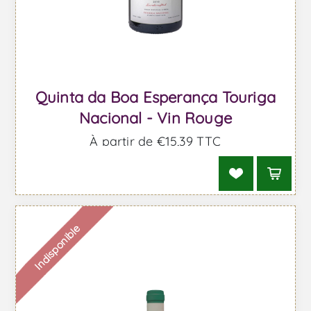
Quinta da Boa Esperança Touriga
Nacional - Vin Rouge
À partir de €15,39 TTC
Indisponible