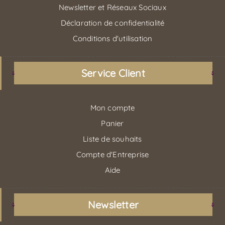
Newsletter et Réseaux Sociaux
Déclaration de confidentialité
Conditions d'utilisation
Service Client
Mon compte
Panier
Liste de souhaits
Compte d'Entreprise
Aide
Newsletter