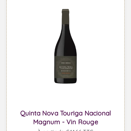
Quinta Nova Touriga Nacional
Magnum - Vin Rouge