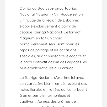
Quinta da Boa Esperança Touriga
Nacional Magnum - Vin Rouge est un
vin rouge de la région de Lisbonne,
élaboré exclusivement à partir du
cépage Touriga Nacional. Ce format
Magnum en fait un choix
particulièrement séduisant pour les
repas de partage et les occasions
spéciales, alliant puissance, élégance et
le profil distinctif de l'un des cépages les
plus emblématiques du Portugal.
Le Touriga Nacional s'exprime ici avec
son caractère bien trempé, révélant des
notes florales et fruitées qui contribuent
à un ensemble harmonieux et
captivant. Au nez, des arômes de