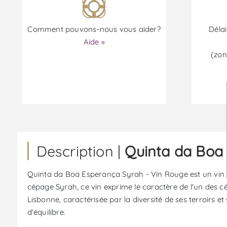
Comment pouvons-nous vous aider?
Délai
Aide »
(zon
Description |
Quinta da Boa
Quinta da Boa Esperança Syrah - Vin Rouge est un vin
cépage Syrah, ce vin exprime le caractère de l'un des cé
Lisbonne, caractérisée par la diversité de ses terroirs et 
d'équilibre.