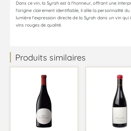
Dans ce vin, la Syrah est à l'honneur, offrant une interp
l'origine clairement identifiable, il allie la personnal
lumière l'expression directe de la Syrah dans un vin qui 
vins rouges de qualité.
Produits similaires