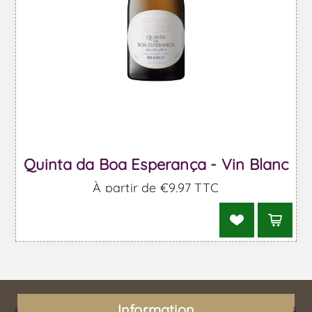
Quinta da Boa Esperança - Vin Blanc
À partir de €9,97 TTC
Information