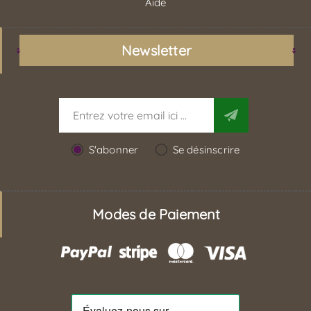
Aide
Newsletter
S'abonner
Se désinscrire
Modes de Paiement