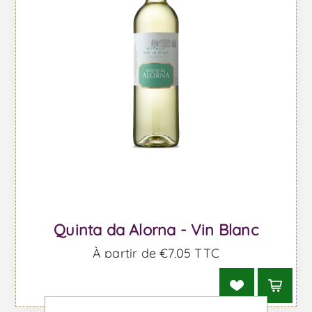
Quinta da Alorna - Vin Blanc
À partir de €7,05 TTC