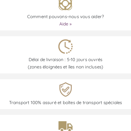
Comment pouvons-nous vous aider?
Aide »
Délai de livraison : 5-10 jours ouvrés
(zones éloignées et îles non incluses)
Transport 100% assuré et boîtes de transport spéciales