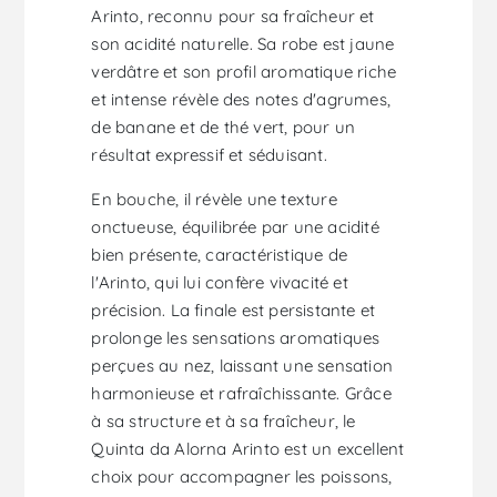
Arinto, reconnu pour sa fraîcheur et
son acidité naturelle. Sa robe est jaune
verdâtre et son profil aromatique riche
et intense révèle des notes d'agrumes,
de banane et de thé vert, pour un
résultat expressif et séduisant.
En bouche, il révèle une texture
onctueuse, équilibrée par une acidité
bien présente, caractéristique de
l'Arinto, qui lui confère vivacité et
précision. La finale est persistante et
prolonge les sensations aromatiques
perçues au nez, laissant une sensation
harmonieuse et rafraîchissante. Grâce
à sa structure et à sa fraîcheur, le
Quinta da Alorna Arinto est un excellent
choix pour accompagner les poissons,