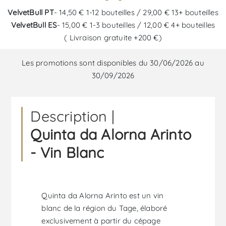
VelvetBull PT
- 14,50 € 1-12 bouteilles / 29,00 € 13+ bouteilles
VelvetBull ES
- 15,00 € 1-3 bouteilles / 12,00 € 4+ bouteilles
( Livraison gratuite +200 €)
Les promotions sont disponibles du 30/06/2026 au
30/09/2026
Description |
Quinta da Alorna Arinto
- Vin Blanc
Quinta da Alorna Arinto est un vin
blanc de la région du Tage, élaboré
exclusivement à partir du cépage