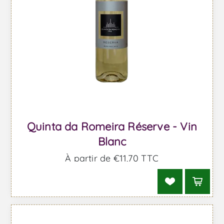
Quinta da Romeira Réserve - Vin
Blanc
À partir de €11,70 TTC