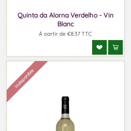
Quinta da Alorna Verdelho - Vin
Blanc
À partir de €8,37 TTC
Indisponible