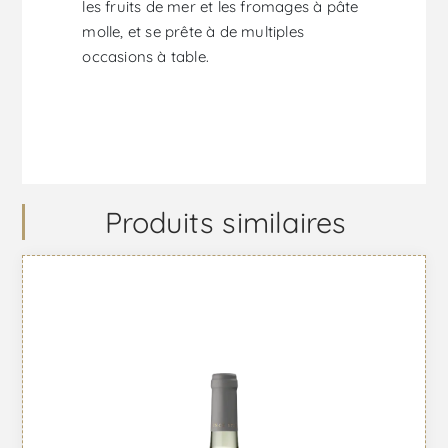
les fruits de mer et les fromages à pâte
molle, et se prête à de multiples
occasions à table.
Produits similaires