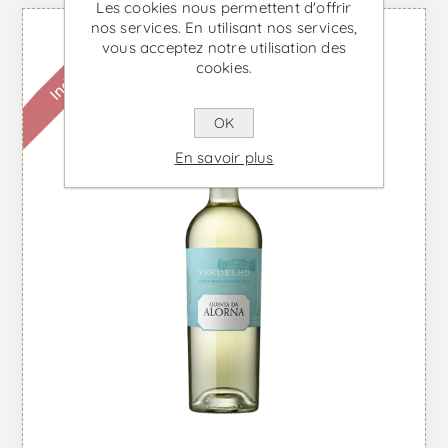
Les cookies nous permettent d'offrir
nos services. En utilisant nos services,
Indisponible
vous acceptez notre utilisation des
cookies.
OK
En savoir plus