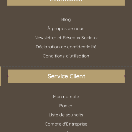
Blog
À propos de nous
Newsletter et Réseaux Sociaux
Déclaration de confidentialité
Conditions d'utilisation
Service Client
Mon compte
Panier
Liste de souhaits
Compte d'Entreprise