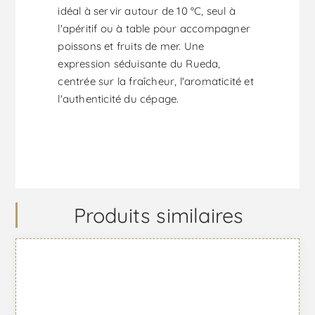
idéal à servir autour de 10 °C, seul à
l'apéritif ou à table pour accompagner
poissons et fruits de mer. Une
expression séduisante du Rueda,
centrée sur la fraîcheur, l'aromaticité et
l'authenticité du cépage.
Produits similaires