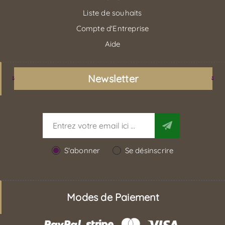
Liste de souhaits
Compte d'Entreprise
Aide
Newsletter
S'abonner
Se désinscrire
Modes de Paiement