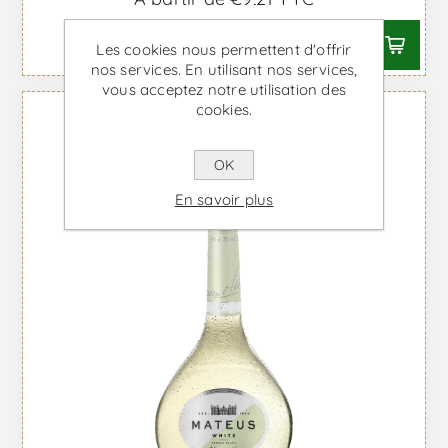
Les cookies nous permettent d'offrir
nos services. En utilisant nos services,
vous acceptez notre utilisation des
cookies.
OK
En savoir plus