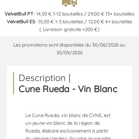
VelvetBull PT
- 14,50 € 1-12 bouteilles / 29,00 € 13+ bouteilles
VelvetBull ES
- 15,00 € 1-3 bouteilles / 12,00 € 4+ bouteilles
( Livraison gratuite +200 €)
Les promotions sont disponibles du 30/06/2026 au
30/09/2026
Description |
Cune Rueda - Vin Blanc
Le Cune Rueda, vin blanc de CVNE, est
un jeune vin blanc de la région de
Rueda, élaboré exclusivement à partir
du cépage Verdejo. Sa robe jaune pâle