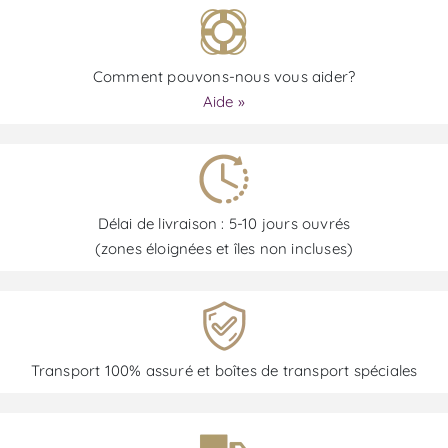
Comment pouvons-nous vous aider?
Aide »
Délai de livraison : 5-10 jours ouvrés
(zones éloignées et îles non incluses)
Transport 100% assuré et boîtes de transport spéciales