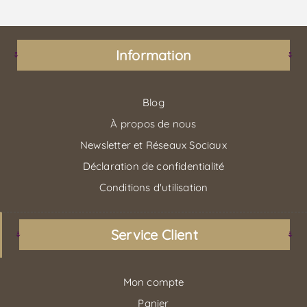
Information
Blog
À propos de nous
Newsletter et Réseaux Sociaux
Déclaration de confidentialité
Conditions d'utilisation
Service Client
Mon compte
Panier