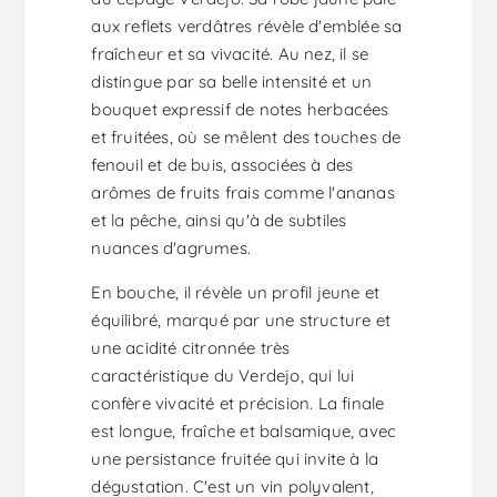
aux reflets verdâtres révèle d'emblée sa
fraîcheur et sa vivacité. Au nez, il se
distingue par sa belle intensité et un
bouquet expressif de notes herbacées
et fruitées, où se mêlent des touches de
fenouil et de buis, associées à des
arômes de fruits frais comme l'ananas
et la pêche, ainsi qu'à de subtiles
nuances d'agrumes.
En bouche, il révèle un profil jeune et
équilibré, marqué par une structure et
une acidité citronnée très
caractéristique du Verdejo, qui lui
confère vivacité et précision. La finale
est longue, fraîche et balsamique, avec
une persistance fruitée qui invite à la
dégustation. C'est un vin polyvalent,