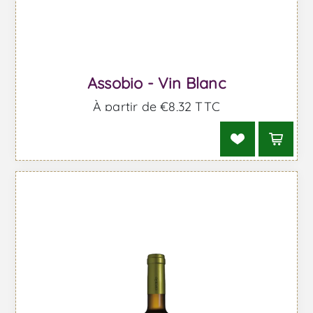
Assobio - Vin Blanc
À partir de €8,32 TTC