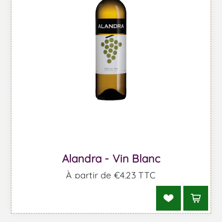
Alandra - Vin Blanc
À partir de €4,23 TTC