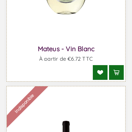
Mateus - Vin Blanc
À partir de €6,72 TTC
Indisponible