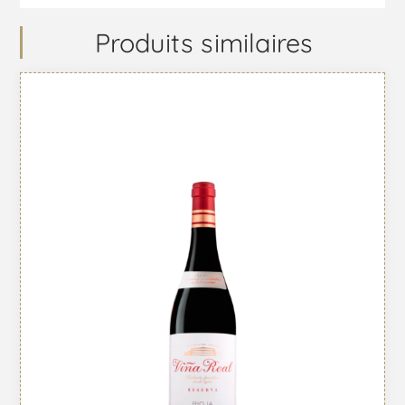
Produits similaires