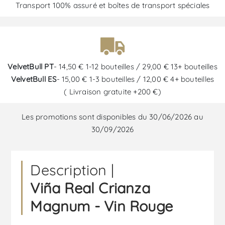
Transport 100% assuré et boîtes de transport spéciales
VelvetBull PT
- 14,50 € 1-12 bouteilles / 29,00 € 13+ bouteilles
VelvetBull ES
- 15,00 € 1-3 bouteilles / 12,00 € 4+ bouteilles
( Livraison gratuite +200 €)
Les promotions sont disponibles du 30/06/2026 au
30/09/2026
Description |
Viña Real Crianza
Magnum - Vin Rouge