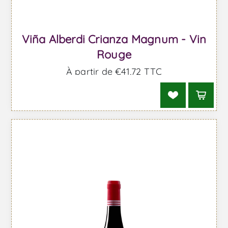
Viña Alberdi Crianza Magnum - Vin
Rouge
À partir de €41,72 TTC