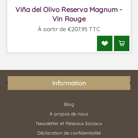
Viña del Olivo Reserva Magnum -
Vin Rouge
À partir de €207,95 TTC
Information
Blog
À propos de nous
Newsletter et Réseaux Sociaux
Déclaration de confidentialité