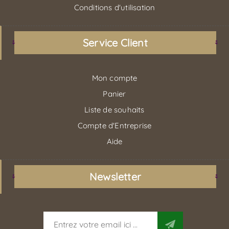
Conditions d'utilisation
Service Client
Mon compte
Panier
Liste de souhaits
Compte d'Entreprise
Aide
Newsletter