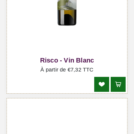
Risco - Vin Blanc
À partir de €7,32 TTC