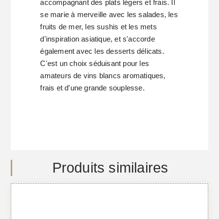
accompagnant des plats légers et frais. Il
se marie à merveille avec les salades, les
fruits de mer, les sushis et les mets
d'inspiration asiatique, et s'accorde
également avec les desserts délicats.
C'est un choix séduisant pour les
amateurs de vins blancs aromatiques,
frais et d'une grande souplesse.
Produits similaires