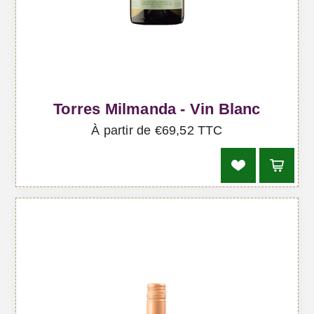
Torres Milmanda - Vin Blanc
À partir de €69,52 TTC