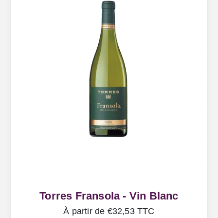
Torres Fransola - Vin Blanc
À partir de €32,53 TTC