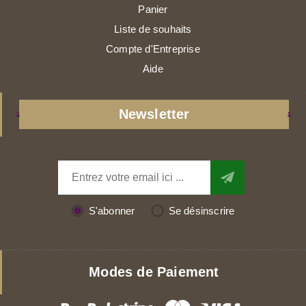
Panier
Liste de souhaits
Compte d'Entreprise
Aide
Newsletter
S'abonner
Se désinscrire
Modes de Paiement