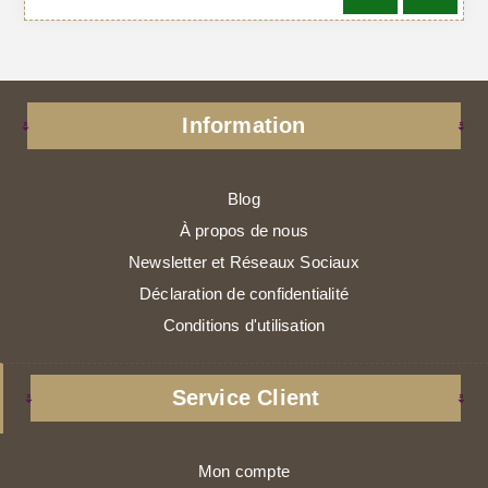
Information
Blog
À propos de nous
Newsletter et Réseaux Sociaux
Déclaration de confidentialité
Conditions d'utilisation
Service Client
Mon compte