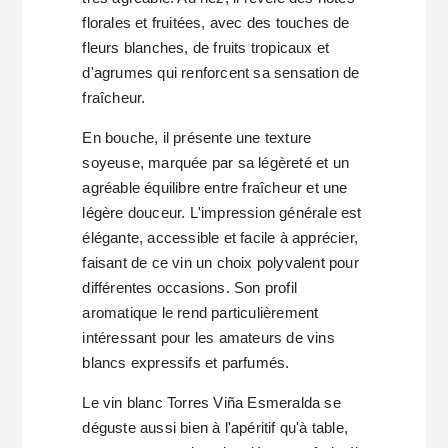
florales et fruitées, avec des touches de
fleurs blanches, de fruits tropicaux et
d'agrumes qui renforcent sa sensation de
fraîcheur.
En bouche, il présente une texture
soyeuse, marquée par sa légèreté et un
agréable équilibre entre fraîcheur et une
légère douceur. L'impression générale est
élégante, accessible et facile à apprécier,
faisant de ce vin un choix polyvalent pour
différentes occasions. Son profil
aromatique le rend particulièrement
intéressant pour les amateurs de vins
blancs expressifs et parfumés.
Le vin blanc Torres Viña Esmeralda se
déguste aussi bien à l'apéritif qu'à table,