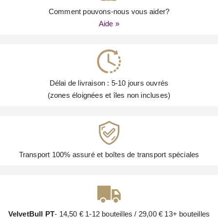
Comment pouvons-nous vous aider?
Aide »
Délai de livraison : 5-10 jours ouvrés
(zones éloignées et îles non incluses)
Transport 100% assuré et boîtes de transport spéciales
VelvetBull PT
- 14,50 € 1-12 bouteilles / 29,00 € 13+ bouteilles