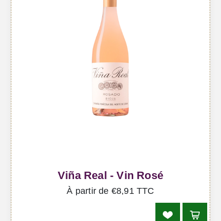
Viña Real - Vin Rosé
À partir de €8,91 TTC