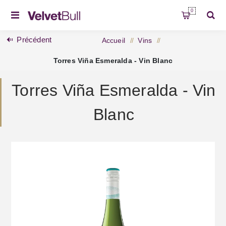
0
Précédent
Accueil
/
Vins
/
Torres Viña Esmeralda - Vin Blanc
Torres Viña Esmeralda - Vin
Blanc