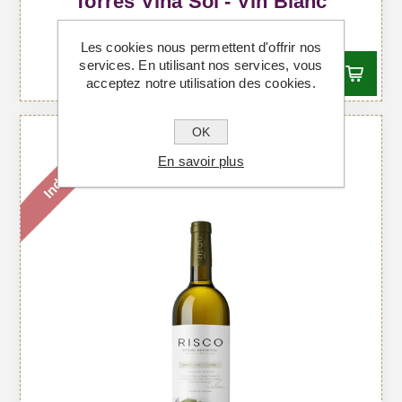
Torres Viña Sol - Vin Blanc
À partir de €9,22 TTC
Les cookies nous permettent d'offrir nos
services. En utilisant nos services, vous
acceptez notre utilisation des cookies.
OK
Indisponible
En savoir plus