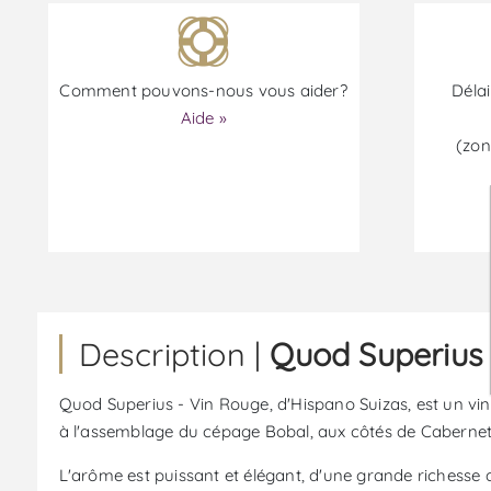
Comment pouvons-nous vous aider?
Délai
Aide »
(zon
Description |
Quod Superius 
Quod Superius - Vin Rouge, d'Hispano Suizas, est un vin
à l'assemblage du cépage Bobal, aux côtés de Cabernet 
L'arôme est puissant et élégant, d'une grande richesse 