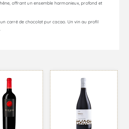
 chêne, offrant un ensemble harmonieux, profond et
un carré de chocolat pur cacao. Un vin au profil
.