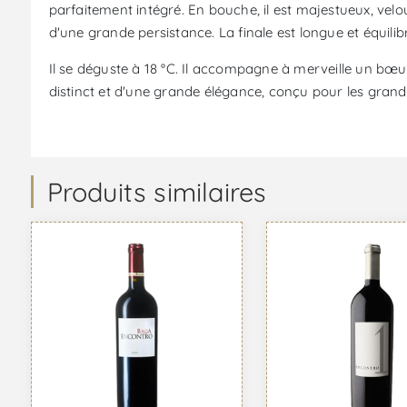
parfaitement intégré. En bouche, il est majestueux, vel
d'une grande persistance. La finale est longue et équilib
Il se déguste à 18 °C. Il accompagne à merveille un bœu
distinct et d'une grande élégance, conçu pour les grande
Produits similaires