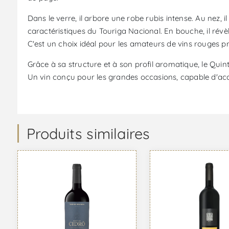
Dans le verre, il arbore une robe rubis intense. Au nez, 
caractéristiques du Touriga Nacional. En bouche, il révè
C'est un choix idéal pour les amateurs de vins rouges pro
Grâce à sa structure et à son profil aromatique, le Quin
Un vin conçu pour les grandes occasions, capable d'acc
Produits similaires