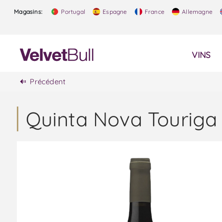
Magasins:
Portugal
Espagne
France
Allemagne
VINS
Précédent
Quinta Nova Touriga