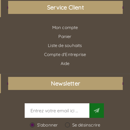
Service Client
Mon compte
Panier
Liste de souhaits
Compte d'Entreprise
Aide
Newsletter
S'abonner
Se désinscrire