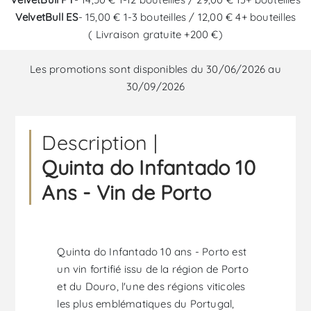
VelvetBull ES
- 15,00 € 1-3 bouteilles / 12,00 € 4+ bouteilles
( Livraison gratuite +200 €)
Les promotions sont disponibles du 30/06/2026 au
30/09/2026
Description |
Quinta do Infantado 10
Ans - Vin de Porto
Quinta do Infantado 10 ans - Porto est
un vin fortifié issu de la région de Porto
et du Douro, l'une des régions viticoles
les plus emblématiques du Portugal,