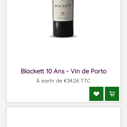
Blackett 10 Ans - Vin de Porto
À partir de €34,26 TTC