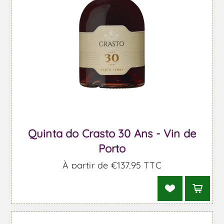
Quinta do Crasto 30 Ans - Vin de
Porto
À partir de €137,95 TTC