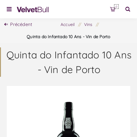
0
Précédent
Accueil
/
Vins
/
Quinta do Infantado 10 Ans - Vin de Porto
Quinta do Infantado 10 Ans
- Vin de Porto