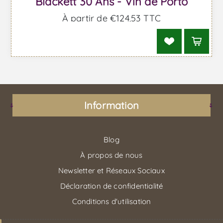
Blackett 30 Ans - Vin de Porto
À partir de €124,53 TTC
Information
Blog
À propos de nous
Newsletter et Réseaux Sociaux
Déclaration de confidentialité
Conditions d'utilisation