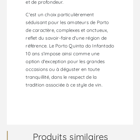
et de profondeur.
C'est un choix particulièrement
séduisant pour les amateurs de Porto
de caractère, complexes et onctueux,
reflet du savoir-faire d'une région de
référence. Le Porto Quinta do Infantado
10 ans s'impose ainsi comme une
option d'exception pour les grandes
occasions ou à déguster en toute
tranquillité, dans le respect de la
tradition associée à ce style de vin.
Produits similaires