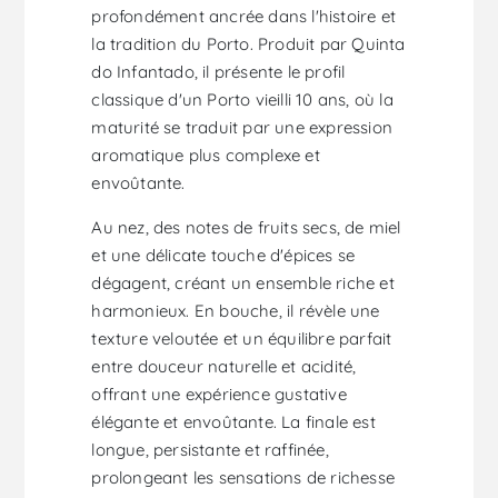
profondément ancrée dans l'histoire et
la tradition du Porto. Produit par Quinta
do Infantado, il présente le profil
classique d'un Porto vieilli 10 ans, où la
maturité se traduit par une expression
aromatique plus complexe et
envoûtante.
Au nez, des notes de fruits secs, de miel
et une délicate touche d'épices se
dégagent, créant un ensemble riche et
harmonieux. En bouche, il révèle une
texture veloutée et un équilibre parfait
entre douceur naturelle et acidité,
offrant une expérience gustative
élégante et envoûtante. La finale est
longue, persistante et raffinée,
prolongeant les sensations de richesse