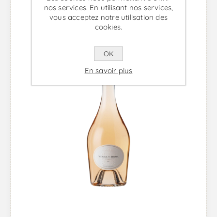
nos services. En utilisant nos services,
vous acceptez notre utilisation des
cookies.
OK
En savoir plus