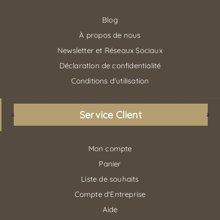
Blog
À propos de nous
Newsletter et Réseaux Sociaux
Déclaration de confidentialité
Conditions d'utilisation
Service Client
Mon compte
Panier
Liste de souhaits
Compte d'Entreprise
Aide