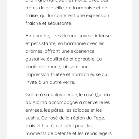
notes de groseille, de framboise et de
fraise, qui lui confèrent une expression
fraîche et séduisante.
En bouche, il révèle une saveur intense
et persistante, en harmonie avec les
arômes, offrant une expérience
gustative équilibrée et agréable. La
finale est douce, laissant une
impression fruitée et harmonieuse qui
invite à un autre verre.
Grâce à sa polyvalence, le rosé Quinta
da Alorna accompagne à merveille les
entrées, les pâtes, les salades et les
sushis. Ce rosé de la région du Tage,
frais et fruité, est idéal pour les
moments de détente et les repas légers,