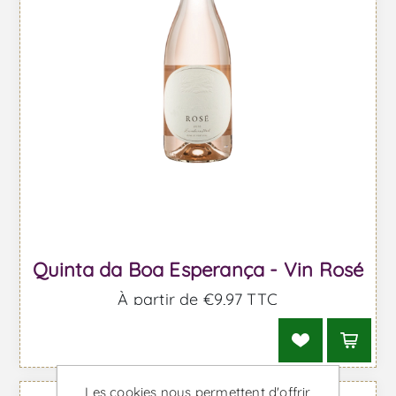
Quinta da Boa Esperança - Vin Rosé
À partir de €9,97 TTC
Les cookies nous permettent d'offrir