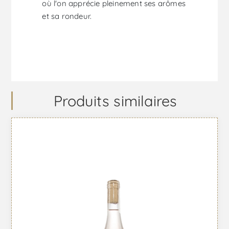
où l'on apprécie pleinement ses arômes
et sa rondeur.
Produits similaires