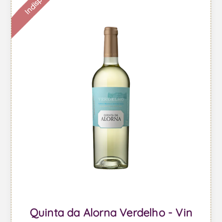
Quinta da Alorna Verdelho - Vin