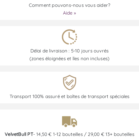
Comment pouvons-nous vous aider?
Aide »
Délai de livraison : 5-10 jours ouvrés
(zones éloignées et îles non incluses)
Transport 100% assuré et boîtes de transport spéciales
VelvetBull PT
- 14,50 € 1-12 bouteilles / 29,00 € 13+ bouteilles