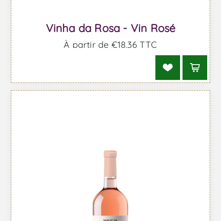
Vinha da Rosa - Vin Rosé
À partir de €18,36 TTC