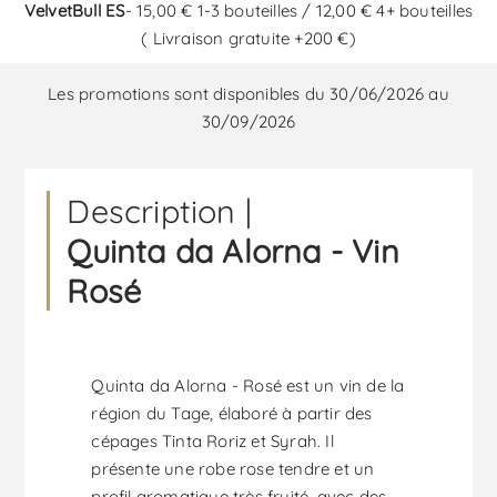
VelvetBull ES
- 15,00 € 1-3 bouteilles / 12,00 € 4+ bouteilles
( Livraison gratuite +200 €)
Les promotions sont disponibles du 30/06/2026 au
30/09/2026
Description |
Quinta da Alorna - Vin
Rosé
Quinta da Alorna - Rosé est un vin de la
région du Tage, élaboré à partir des
cépages Tinta Roriz et Syrah. Il
présente une robe rose tendre et un
profil aromatique très fruité, avec des