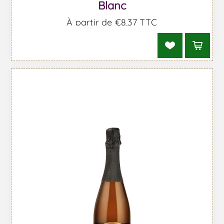
Blanc
À partir de €8,37 TTC