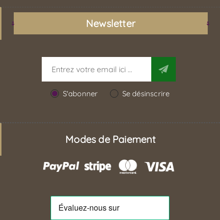
Newsletter
S'abonner
Se désinscrire
Modes de Paiement